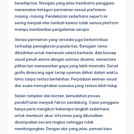
beradaptasi. Navigasi yang jelas membantu pengguna
menemukan kategori permainan sesuai preferensi
masing-masing. Pendekatan sederhana seperti ini
sering menjadi nilai tambah karena tidak semua platform
mampu memberikan pengalaman serupa.
Variasi permainan yang tersedia juga berkontribusi
terhadap peningkatan popularitas. Beragam tema
dihadirkan untuk memenuhi selera berbeda. Ada konsep
visual penuh warna dengan animasi dinamis, sementara
pilihan lain menawarkan gaya yang lebih minimalis. Detail
grafis dirancang agar tetap nyaman dilihat dalam waktu
lama tanpa terasa berlebihan. Perpaduan elemen visual
dan suara menciptakan suasana yang terasa lebih hidup.
Selain tampilan dan konten, kemudahan proses
pendaftaran menjadi faktor pendukung. Calon pengguna
hanya perlu mengikuti beberapa langkah sederhana
untuk membuat akun. Informasi yang dibutuhkan
disampaikan secara ringkas sehingga tidak
membingungkan. Dengan alur yang jelas, pemain baru