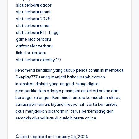
slot terbaru gacor
slot terbaru resmi
slot terbaru 2025
slot terbaru aman
slot terbaru RTP tinggi
game slot terbaru
daftar slot terbaru
link slot terbaru
slot terbaru okeplay777
Fenomena kenaikan yang cukup pesat tahun ini membuat
Okeplay777 sering menjadi bahan pembicaraan.
Intensitas diskusi yang tinggi di ruang digital
memperlihatkan adanya peningkatan ketertarikan dari
berbagai kalangan. Kombinasi antara kemudahan akses,
variasi permainan, layanan responsif, serta komunitas
aktif menjadikan platform ini terus berkembang dan
semakin dikenal luas di dunia hiburan online.
Last updated on February 25, 2026