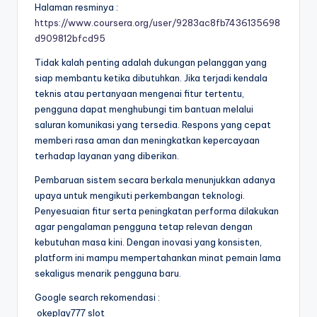
Halaman resminya :
https://www.coursera.org/user/9283ac8fb7436135698
d909812bfcd95
Tidak kalah penting adalah dukungan pelanggan yang
siap membantu ketika dibutuhkan. Jika terjadi kendala
teknis atau pertanyaan mengenai fitur tertentu,
pengguna dapat menghubungi tim bantuan melalui
saluran komunikasi yang tersedia. Respons yang cepat
memberi rasa aman dan meningkatkan kepercayaan
terhadap layanan yang diberikan.
Pembaruan sistem secara berkala menunjukkan adanya
upaya untuk mengikuti perkembangan teknologi.
Penyesuaian fitur serta peningkatan performa dilakukan
agar pengalaman pengguna tetap relevan dengan
kebutuhan masa kini. Dengan inovasi yang konsisten,
platform ini mampu mempertahankan minat pemain lama
sekaligus menarik pengguna baru.
Google search rekomendasi :
okeplay777 slot