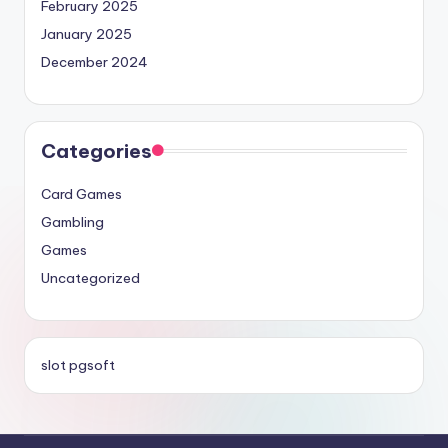
February 2025
January 2025
December 2024
Categories
Card Games
Gambling
Games
Uncategorized
slot pgsoft