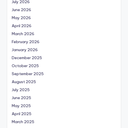
July 2026
June 2026
May 2026
April 2026
March 2026
February 2026
January 2026
December 2025
October 2025
September 2025
August 2025
July 2025
June 2025
May 2025
April 2025
March 2025