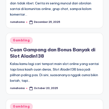
dan tidak ribet. Cerita ini sering muncul dari obrolan
santai di komunitas online, grup chat, sampai kolom
komentar…
rumahoma
December 25, 2025
Posted
by
Posted
Gambling
in
Cuan Gampang dan Bonus Banyak di
Slot Aladin138
Kalau kamu lagi cari tempat main slot online yang santai
tapi bisa kasih cuan deras, Slot Aladin138 bisa jadi
pilihan paling pas. Di sini, suasananya nggak cuma bikin
betah, tapi…
rumahoma
October 20, 2025
Posted
by
Posted
Gambling