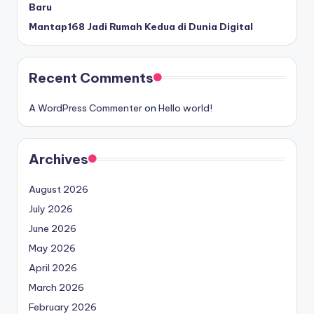
Baru
Mantap168 Jadi Rumah Kedua di Dunia Digital
Recent Comments
A WordPress Commenter
on
Hello world!
Archives
August 2026
July 2026
June 2026
May 2026
April 2026
March 2026
February 2026