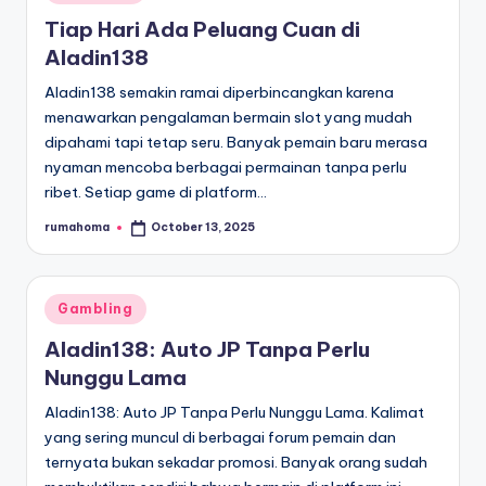
in
Tiap Hari Ada Peluang Cuan di
Aladin138
Aladin138 semakin ramai diperbincangkan karena
menawarkan pengalaman bermain slot yang mudah
dipahami tapi tetap seru. Banyak pemain baru merasa
nyaman mencoba berbagai permainan tanpa perlu
ribet. Setiap game di platform…
rumahoma
October 13, 2025
Posted
by
Posted
Gambling
in
Aladin138: Auto JP Tanpa Perlu
Nunggu Lama
Aladin138: Auto JP Tanpa Perlu Nunggu Lama. Kalimat
yang sering muncul di berbagai forum pemain dan
ternyata bukan sekadar promosi. Banyak orang sudah