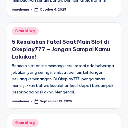
membuktikan sendiri bahwa bermain di platform ini…
rumahoma
October 6, 2025
Posted
by
Posted
Gambling
in
5 Kesalahan Fatal Saat Main Slot di
Okeplay777 – Jangan Sampai Kamu
Lakukan!
Bermain slot online memang seru, tetapi ada beberapa
jebakan yang sering membuat pemain kehilangan
peluang kemenangan. Di Okeplay777, pengalaman
menunjukkan bahwa kesalahan kecil dapat berdampak
besar pada hasil akhir. Mengenali…
rumahoma
September 19, 2025
Posted
by
Posted
Gambling