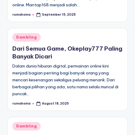
online. Mantap168 menjadi salah…
rumahoma
September 15, 2025
Posted
by
Posted
Gambling
in
Dari Semua Game, Okeplay777 Paling
Banyak Dicari
Dalam dunia hiburan digital, permainan online kini
menjadi bagian penting bagi banyak orang yang
mencari kesenangan sekaligus peluang menarik. Dari
berbagai pilihan yang ada, satu nama selalu muncul di
puncak…
rumahoma
August 18, 2025
Posted
by
Posted
Gambling
in