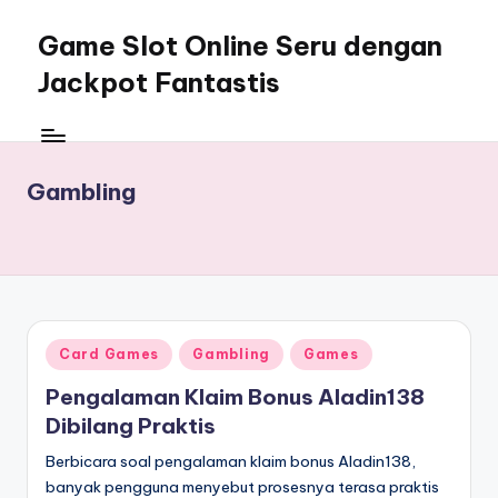
Game Slot Online Seru dengan
Skip
to
Jackpot Fantastis
content
My
WordPress
Blog
Gambling
Posted
Card Games
Gambling
Games
in
Pengalaman Klaim Bonus Aladin138
Dibilang Praktis
Berbicara soal pengalaman klaim bonus Aladin138,
banyak pengguna menyebut prosesnya terasa praktis