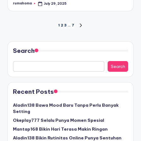
rumahoma
July 29, 2025
Posted
by
Posts
1
2
3
…
7
NEXT
PAGE
pagination
Search
Search
Recent Posts
Aladin138 Bawa Mood Baru Tanpa Perlu Banyak
Setting
Okeplay777 Selalu Punya Momen Spesial
Mantap168 Bikin Hari Terasa Makin Ringan
Aladin138 Bikin Rutinitas Online Punya Sentuhan