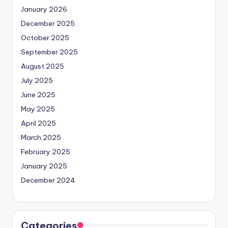
January 2026
December 2025
October 2025
September 2025
August 2025
July 2025
June 2025
May 2025
April 2025
March 2025
February 2025
January 2025
December 2024
Categories