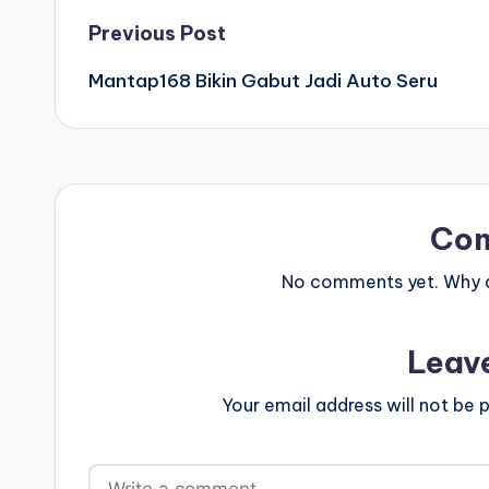
Post
Previous Post
Mantap168 Bikin Gabut Jadi Auto Seru
navigation
Co
No comments yet. Why do
Leav
Your email address will not be p