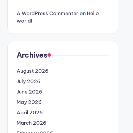
A WordPress Commenter
on
Hello
world!
Archives
August 2026
July 2026
June 2026
May 2026
April 2026
March 2026