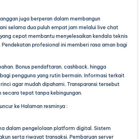
pelanggan juga berperan dalam membangun
ni selama dua puluh empat jam melalui live chat
ns yang cepat membantu menyelesaikan kendala teknis
. Pendekatan profesional ini memberi rasa aman bagi
bahan. Bonus pendaftaran, cashback, hingga
 bagi pengguna yang rutin bermain. Informasi terkait
rinci agar mudah dipahami. Transparansi tersebut
ecara tepat tanpa kebingungan.
uncur ke Halaman resminya :
a dalam pengelolaan platform digital. Sistem
 akun serta riwayat transaksi. Pembaruan server