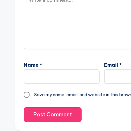
Name
*
Email
*
Save my name, email, and website in this brow