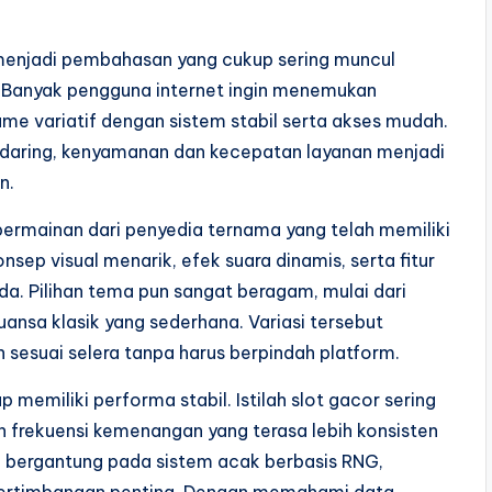
 menjadi pembahasan yang cukup sering muncul
l. Banyak pengguna internet ingin menemukan
e variatif dengan sistem stabil serta akses mudah.
 daring, kenyamanan dan kecepatan layanan menjadi
n.
permainan dari penyedia ternama yang telah memiliki
sep visual menarik, efek suara dinamis, serta fitur
a. Pilihan tema pun sangat beragam, mulai dari
uansa klasik yang sederhana. Variasi tersebut
esuai selera tanpa harus berpindah platform.
memiliki performa stabil. Istilah slot gacor sering
rekuensi kemenangan yang terasa lebih konsisten
ap bergantung pada sistem acak berbasis RNG,