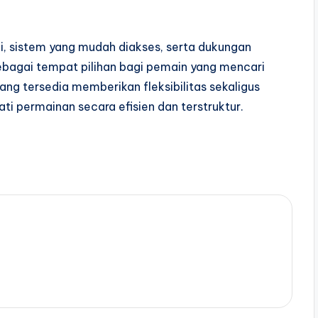
i, sistem yang mudah diakses, serta dukungan
sebagai tempat pilihan bagi pemain yang mencari
 yang tersedia memberikan fleksibilitas sekaligus
i permainan secara efisien dan terstruktur.