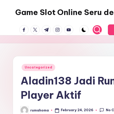
Game Slot Online Seru d
Skip
to
My
content
facebook.com
twitter.com
t.me
instagram.com
youtube.com
WordPress
Blog
Posted
Uncategorized
in
Aladin138 Jadi Ru
Player Aktif
No 
February 24, 2026
rumahoma
Posted