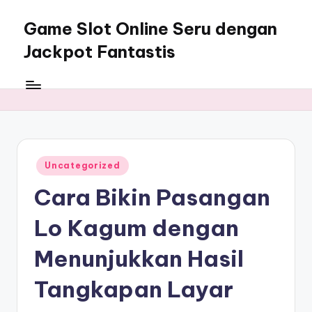
Game Slot Online Seru dengan
Skip
to
Jackpot Fantastis
content
My
WordPress
Blog
Posted
Uncategorized
in
Cara Bikin Pasangan
Lo Kagum dengan
Menunjukkan Hasil
Tangkapan Layar