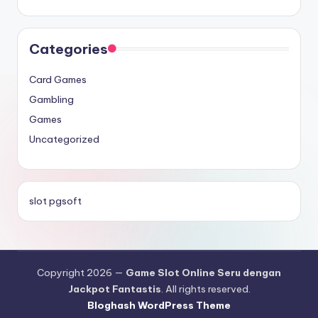
Categories
Card Games
Gambling
Games
Uncategorized
slot pgsoft
Copyright 2026 —
Game Slot Online Seru dengan
Jackpot Fantastis
. All rights reserved.
Bloghash WordPress Theme