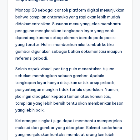
Mantap168 sebagai contoh platform digital menunjukkan
bahwa tampilan antarmuka yang rapi akan lebih mudah
didokumentasikan. Susunan menu yang jelas membantu
pengguna menghasilkan tangkapan layar yang enak
dipandang karena setiap elemen berada pada posisi
yang teratur. Hal ini memberikan nilai tambah ketika
gambar digunakan sebagai bahan dokumentasi maupun
referensi pribadi.
Selain aspek visual, penting pula menentukan tujuan
sebelum membagikan sebuah gambar. Apabila
tangkapan layar hanya ditujukan untuk arsip pribadi,
penyuntingan mungkin tidak terlalu diperlukan. Namun,
jika ingin dibagikan kepada teman atau komunitas,
tampilan yang lebih bersih tentu akan memberikan kesan
yang lebih baik.
Keterangan singkat juga dapat membantu memperjelas
maksud dari gambar yang dibagikan. Kalimat sederhana
yang menjelaskan konteks membuat orang lain lebih