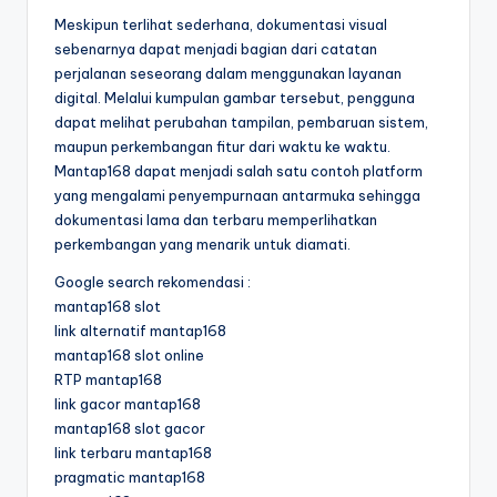
Meskipun terlihat sederhana, dokumentasi visual
sebenarnya dapat menjadi bagian dari catatan
perjalanan seseorang dalam menggunakan layanan
digital. Melalui kumpulan gambar tersebut, pengguna
dapat melihat perubahan tampilan, pembaruan sistem,
maupun perkembangan fitur dari waktu ke waktu.
Mantap168 dapat menjadi salah satu contoh platform
yang mengalami penyempurnaan antarmuka sehingga
dokumentasi lama dan terbaru memperlihatkan
perkembangan yang menarik untuk diamati.
Google search rekomendasi :
mantap168 slot
link alternatif mantap168
mantap168 slot online
RTP mantap168
link gacor mantap168
mantap168 slot gacor
link terbaru mantap168
pragmatic mantap168