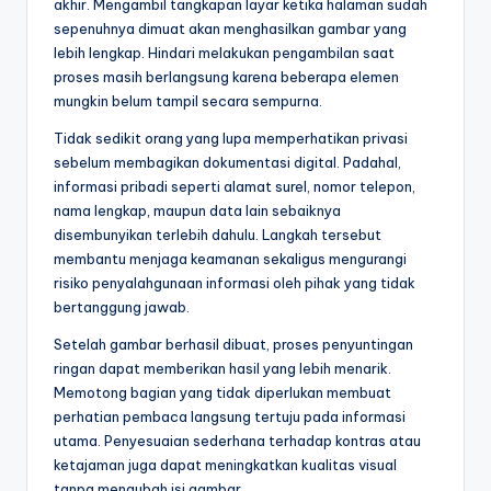
akhir. Mengambil tangkapan layar ketika halaman sudah
sepenuhnya dimuat akan menghasilkan gambar yang
lebih lengkap. Hindari melakukan pengambilan saat
proses masih berlangsung karena beberapa elemen
mungkin belum tampil secara sempurna.
Tidak sedikit orang yang lupa memperhatikan privasi
sebelum membagikan dokumentasi digital. Padahal,
informasi pribadi seperti alamat surel, nomor telepon,
nama lengkap, maupun data lain sebaiknya
disembunyikan terlebih dahulu. Langkah tersebut
membantu menjaga keamanan sekaligus mengurangi
risiko penyalahgunaan informasi oleh pihak yang tidak
bertanggung jawab.
Setelah gambar berhasil dibuat, proses penyuntingan
ringan dapat memberikan hasil yang lebih menarik.
Memotong bagian yang tidak diperlukan membuat
perhatian pembaca langsung tertuju pada informasi
utama. Penyesuaian sederhana terhadap kontras atau
ketajaman juga dapat meningkatkan kualitas visual
tanpa mengubah isi gambar.