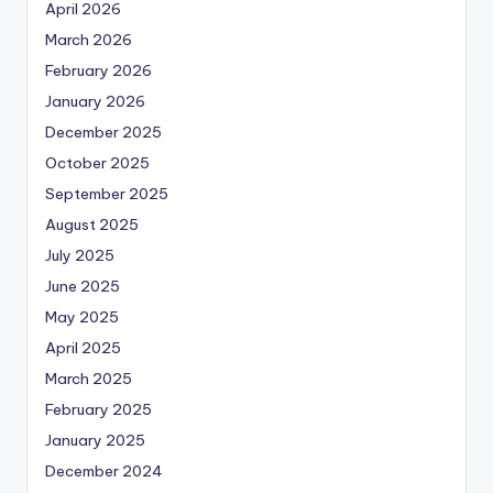
April 2026
March 2026
February 2026
January 2026
December 2025
October 2025
September 2025
August 2025
July 2025
June 2025
May 2025
April 2025
March 2025
February 2025
January 2025
December 2024