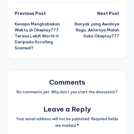
Post
Previous Post
Next Post
Kenapa Menghabiskan
Banyak yang Awalnya
navigation
Waktu di Okeplay777
Ragu, Akhirnya Malah
Terasa Lebih Worth It
Suka Okeplay777
Daripada Scrolling
Sosmed?
Comments
No comments yet. Why don’t you start the discussion?
Leave a Reply
Your email address will not be published.
Required fields
are marked
*