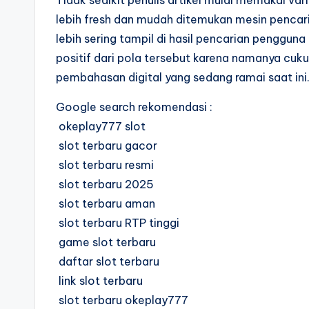
Tidak sedikit penulis artikel mulai memakai v
lebih fresh dan mudah ditemukan mesin pencar
lebih sering tampil di hasil pencarian penggu
positif dari pola tersebut karena namanya cuk
pembahasan digital yang sedang ramai saat ini
Google search rekomendasi :
okeplay777 slot
slot terbaru gacor
slot terbaru resmi
slot terbaru 2025
slot terbaru aman
slot terbaru RTP tinggi
game slot terbaru
daftar slot terbaru
link slot terbaru
slot terbaru okeplay777