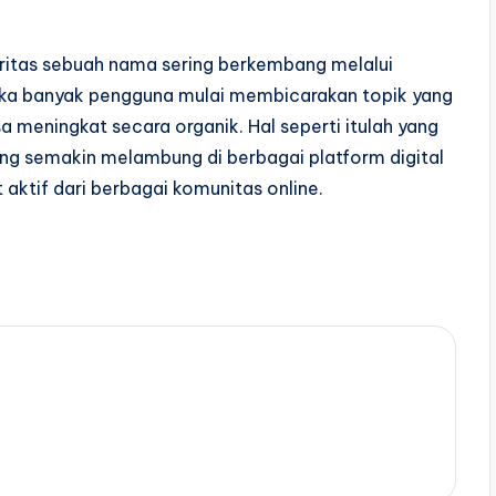
laritas sebuah nama sering berkembang melalui
etika banyak pengguna mulai membicarakan topik yang
 meningkat secara organik. Hal seperti itulah yang
 semakin melambung di berbagai platform digital
 aktif dari berbagai komunitas online.