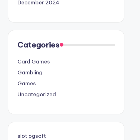
December 2024
Categories
Card Games
Gambling
Games
Uncategorized
slot pgsoft