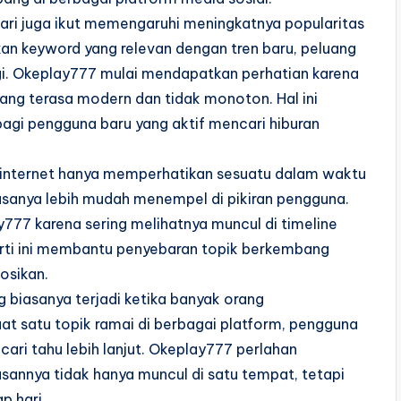
ari juga ikut memengaruhi meningkatnya popularitas
an keyword yang relevan dengan tren baru, peluang
ggi. Okeplay777 mulai mendapatkan perhatian karena
yang terasa modern dan tidak monoton. Hal ini
gi pengguna baru yang aktif mencari hiburan
internet hanya memperhatikan sesuatu dalam waktu
iasanya lebih mudah menempel di pikiran pengguna.
777 karena sering melihatnya muncul di timeline
perti ini membantu penyebaran topik berkembang
mosikan.
iasanya terjadi ketika banyak orang
 satu topik ramai di berbagai platform, pengguna
ari tahu lebih lanjut. Okeplay777 perlahan
annya tidak hanya muncul di satu tempat, tetapi
p hari.