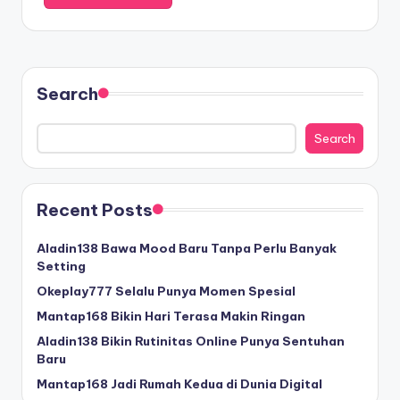
Search
Search
Recent Posts
Aladin138 Bawa Mood Baru Tanpa Perlu Banyak
Setting
Okeplay777 Selalu Punya Momen Spesial
Mantap168 Bikin Hari Terasa Makin Ringan
Aladin138 Bikin Rutinitas Online Punya Sentuhan
Baru
Mantap168 Jadi Rumah Kedua di Dunia Digital