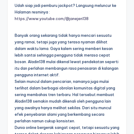
Udah siap jadi pemburu jackpot? Langsung meluncur ke
Halaman resminya :
https://www.youtube.com/@janejen138
Banyak orang sekarang tidak hanya mencari sesuatu
yang ramai, tetapi juga yang terasa nyaman dilihat
dalam waktu lama. Gaya kalem sering memberi kesan
lebih santai sehingga pengguna tidak merasa cepat
bosan. Aladin138 mulai dikenal lewat pendekatan seperti
itu dan perlahan membangun rasa penasaran di kalangan
pengguna internet aktif.
Selain muncul dalam pencarian, namanya juga mulai
terlihat dalam berbagai obrolan komunitas digital yang
sering membahas tren terbaru. Hal tersebut membuat
Aladin138 semakin mudah dikenali oleh pengguna lain
yang awalnya hanya melihat sekilas. Dari situ muncul
efek penyebaran alami yang berkembang secara
perlahan namun cukup konsisten.
Dunia online bergerak sangat cepat, tetapi sesuatu yang