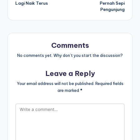
Lagi Naik Terus
Pernah Sepi
Pengunjung
Comments
No comments yet. Why don’t you start the discussion?
Leave a Reply
Your email address will not be published.
Required fields
are marked
*