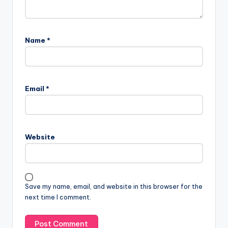
Name
*
Email
*
Website
Save my name, email, and website in this browser for the
next time I comment.