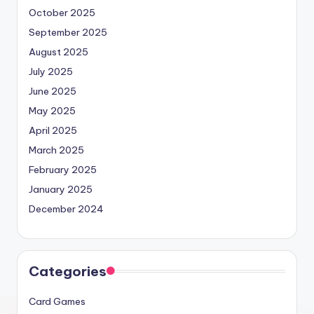
October 2025
September 2025
August 2025
July 2025
June 2025
May 2025
April 2025
March 2025
February 2025
January 2025
December 2024
Categories
Card Games