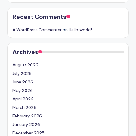
Recent Comments
A WordPress Commenter
on
Hello world!
Archives
August 2026
July 2026
June 2026
May 2026
April 2026
March 2026
February 2026
January 2026
December 2025