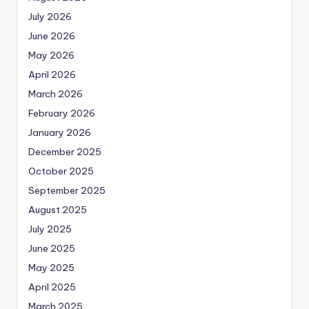
July 2026
June 2026
May 2026
April 2026
March 2026
February 2026
January 2026
December 2025
October 2025
September 2025
August 2025
July 2025
June 2025
May 2025
April 2025
March 2025