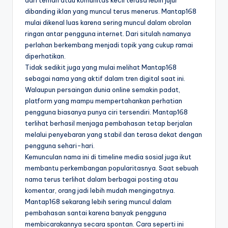
dari teman atau komunitas kecil terasa lebih jujur
dibanding iklan yang muncul terus menerus. Mantap168
mulai dikenal luas karena sering muncul dalam obrolan
ringan antar pengguna internet. Dari situlah namanya
perlahan berkembang menjadi topik yang cukup ramai
diperhatikan.
Tidak sedikit juga yang mulai melihat Mantap168
sebagai nama yang aktif dalam tren digital saat ini.
Walaupun persaingan dunia online semakin padat,
platform yang mampu mempertahankan perhatian
pengguna biasanya punya ciri tersendiri. Mantap168
terlihat berhasil menjaga pembahasan tetap berjalan
melalui penyebaran yang stabil dan terasa dekat dengan
pengguna sehari-hari.
Kemunculan nama ini di timeline media sosial juga ikut
membantu perkembangan popularitasnya. Saat sebuah
nama terus terlihat dalam berbagai posting atau
komentar, orang jadi lebih mudah mengingatnya.
Mantap168 sekarang lebih sering muncul dalam
pembahasan santai karena banyak pengguna
membicarakannya secara spontan. Cara seperti ini