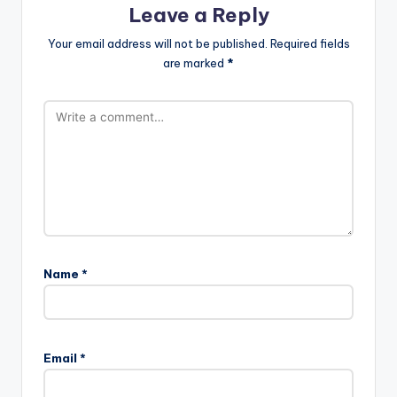
Leave a Reply
Your email address will not be published.
Required fields
are marked
*
Name
*
Email
*