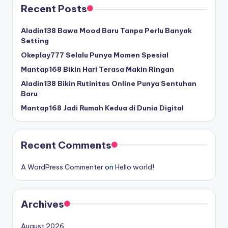
Recent Posts
Aladin138 Bawa Mood Baru Tanpa Perlu Banyak
Setting
Okeplay777 Selalu Punya Momen Spesial
Mantap168 Bikin Hari Terasa Makin Ringan
Aladin138 Bikin Rutinitas Online Punya Sentuhan
Baru
Mantap168 Jadi Rumah Kedua di Dunia Digital
Recent Comments
A WordPress Commenter
on
Hello world!
Archives
August 2026