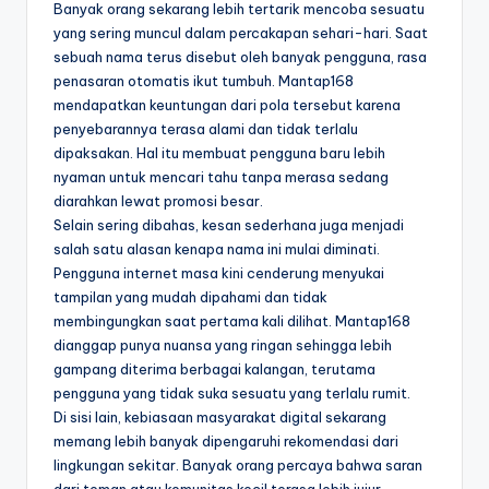
Banyak orang sekarang lebih tertarik mencoba sesuatu
yang sering muncul dalam percakapan sehari-hari. Saat
sebuah nama terus disebut oleh banyak pengguna, rasa
penasaran otomatis ikut tumbuh. Mantap168
mendapatkan keuntungan dari pola tersebut karena
penyebarannya terasa alami dan tidak terlalu
dipaksakan. Hal itu membuat pengguna baru lebih
nyaman untuk mencari tahu tanpa merasa sedang
diarahkan lewat promosi besar.
Selain sering dibahas, kesan sederhana juga menjadi
salah satu alasan kenapa nama ini mulai diminati.
Pengguna internet masa kini cenderung menyukai
tampilan yang mudah dipahami dan tidak
membingungkan saat pertama kali dilihat. Mantap168
dianggap punya nuansa yang ringan sehingga lebih
gampang diterima berbagai kalangan, terutama
pengguna yang tidak suka sesuatu yang terlalu rumit.
Di sisi lain, kebiasaan masyarakat digital sekarang
memang lebih banyak dipengaruhi rekomendasi dari
lingkungan sekitar. Banyak orang percaya bahwa saran