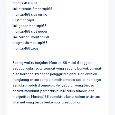
mantap168 slot
link alternatif mantap168
mantap168 slot online
RTP mantap168
link gacor mantap168
mantap168 slot gacor
link terbaru mantap168
pragmatic mantap168
mantap168 zeus
Seiring waktu berjalan, Mantap168 mulai dianggap
sebagai salah satu tempat yang sedang banyak diminati
oleh berbagai kalangan pengguna digital. Dari obrolan
nongkrong online sampai timeline media sosial, namanya
semakin mudah ditemukan. Penyebaran yang terasa
natural membuat perhatian publik terus tumbuh dan
menjadikan Mantap168 semakin dikenal dalam aktivitas
internet yang terus berkembang setiap hari.