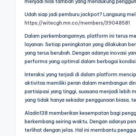
menjadi nilai tambah yang mendukung penggun
Udah siap jadi pemburu jackpot? Langsung mel
https://witecgh.mn.co/members/39048581
Dalam perkembangannya, platform ini terus m
layanan. Setiap peningkatan yang dilakukan b
yang terus berubah. Dengan adanya inovasi y
performa yang optimal dalam berbagai kondisi
Interaksi yang terjadi di dalam platform menci
aktivitas memiliki peran dalam membangun di
partisipasi yang tinggi, suasana menjadi lebih 
yang tidak hanya sekadar penggunaan biasa, te
Aladin138 memberikan kesempatan bagi peng
berkembang seiring waktu. Dengan adanya penc
terlihat dengan jelas. Hal ini membantu penggu