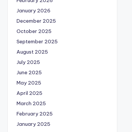
February 2026
January 2026
December 2025
October 2025
September 2025
August 2025
July 2025
June 2025
May 2025
April 2025
March 2025
February 2025
January 2025