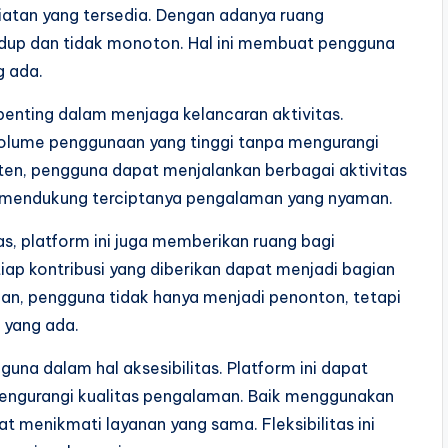
iatan yang tersedia. Dengan adanya ruang
hidup dan tidak monoton. Hal ini membuat pengguna
g ada.
penting dalam menjaga kelancaran aktivitas.
olume penggunaan yang tinggi tanpa mengurangi
ten, pengguna dapat menjalankan berbagai aktivitas
t mendukung terciptanya pengalaman yang nyaman.
s, platform ini juga memberikan ruang bagi
ap kontribusi yang diberikan dapat menjadi bagian
ian, pengguna tidak hanya menjadi penonton, tetapi
 yang ada.
na dalam hal aksesibilitas. Platform ini dapat
mengurangi kualitas pengalaman. Baik menggunakan
menikmati layanan yang sama. Fleksibilitas ini