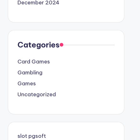
December 2024
Categories
Card Games
Gambling
Games
Uncategorized
slot pgsoft