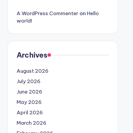
A WordPress Commenter
on
Hello
world!
Archives
August 2026
July 2026
June 2026
May 2026
April 2026
March 2026