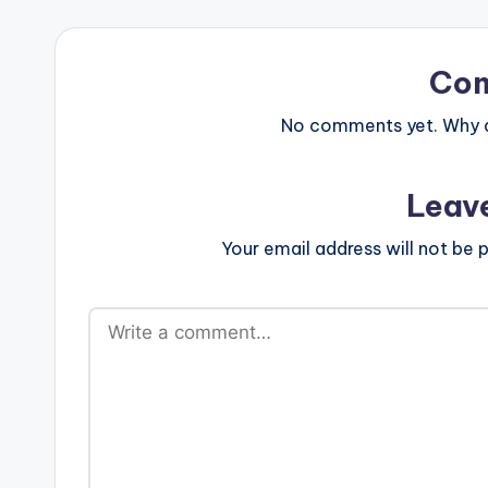
Co
No comments yet. Why do
Leav
Your email address will not be p