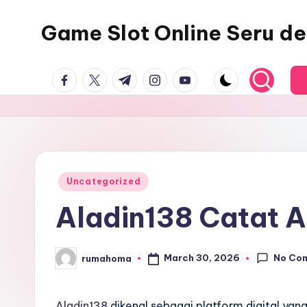
Game Slot Online Seru d
Skip
to
My
content
facebook.com
twitter.com
t.me
instagram.com
youtube.com
WordPress
Blog
Posted
Uncategorized
in
Aladin138 Catat Ak
No Co
March 30, 2026
rumahoma
Posted
by
Aladin138
dikenal sebagai platform digital y