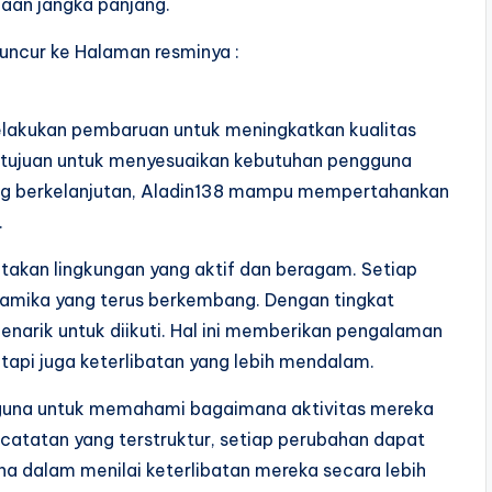
aan jangka panjang.
uncur ke Halaman resminya :
elakukan pembaruan untuk meningkatkan kualitas
ertujuan untuk menyesuaikan kebutuhan pengguna
ang berkelanjutan, Aladin138 mampu mempertahankan
.
ptakan lingkungan yang aktif dan beragam. Setiap
namika yang terus berkembang. Dengan tingkat
menarik untuk diikuti. Hal ini memberikan pengalaman
tapi juga keterlibatan yang lebih mendalam.
guna untuk memahami bagaimana aktivitas mereka
atatan yang terstruktur, setiap perubahan dapat
na dalam menilai keterlibatan mereka secara lebih