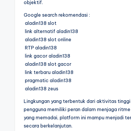
objektif.
Google search rekomendasi :
aladin138 slot
link alternatif aladin138
aladin138 slot online
RTP aladin138
link gacor aladin138
aladin138 slot gacor
link terbaru aladin138
pragmatic aladin138
aladin138 zeus
Lingkungan yang terbentuk dari aktivitas tingg
pengguna memiliki peran dalam menjaga ritme 
yang memadai, platform ini mampu menjadi tem
secara berkelanjutan.