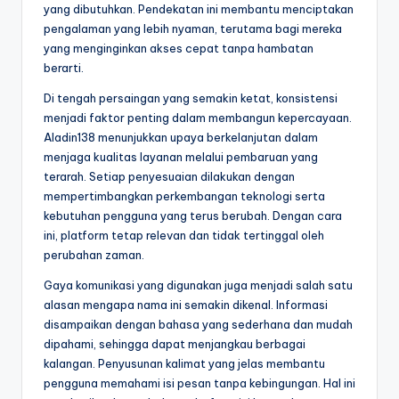
yang dibutuhkan. Pendekatan ini membantu menciptakan
pengalaman yang lebih nyaman, terutama bagi mereka
yang menginginkan akses cepat tanpa hambatan
berarti.
Di tengah persaingan yang semakin ketat, konsistensi
menjadi faktor penting dalam membangun kepercayaan.
Aladin138 menunjukkan upaya berkelanjutan dalam
menjaga kualitas layanan melalui pembaruan yang
terarah. Setiap penyesuaian dilakukan dengan
mempertimbangkan perkembangan teknologi serta
kebutuhan pengguna yang terus berubah. Dengan cara
ini, platform tetap relevan dan tidak tertinggal oleh
perubahan zaman.
Gaya komunikasi yang digunakan juga menjadi salah satu
alasan mengapa nama ini semakin dikenal. Informasi
disampaikan dengan bahasa yang sederhana dan mudah
dipahami, sehingga dapat menjangkau berbagai
kalangan. Penyusunan kalimat yang jelas membantu
pengguna memahami isi pesan tanpa kebingungan. Hal ini