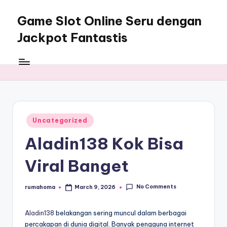
Game Slot Online Seru dengan
Skip
to
Jackpot Fantastis
content
My
WordPress
Blog
Posted
Uncategorized
in
Aladin138 Kok Bisa
Viral Banget
No Comments
rumahoma
March 9, 2026
Posted
by
Aladin138
belakangan sering muncul dalam berbagai
percakapan di dunia digital. Banyak pengguna internet