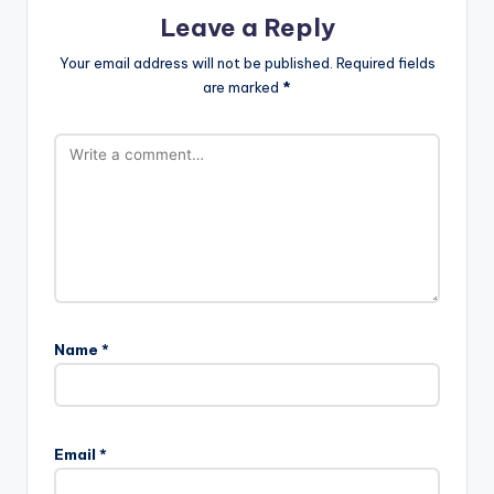
Leave a Reply
Your email address will not be published.
Required fields
are marked
*
Name
*
Email
*