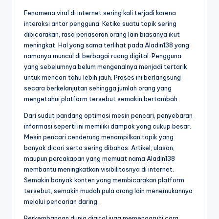
Fenomena viral di internet sering kali terjadi karena
interaksi antar pengguna. Ketika suatu topik sering
dibicarakan, rasa penasaran orang lain biasanya ikut
meningkat. Hal yang sama terlihat pada Aladin138 yang
namanya muncul di berbagai ruang digital. Pengguna
yang sebelumnya belum mengenalnya menjadi tertarik
untuk mencari tahu lebih jauh. Proses ini berlangsung
secara berkelanjutan sehingga jumlah orang yang
mengetahui platform tersebut semakin bertambah.
Dari sudut pandang optimasi mesin pencari, penyebaran
informasi seperti ini memiliki dampak yang cukup besar.
Mesin pencari cenderung menampilkan topik yang
banyak dicari serta sering dibahas. Artikel, ulasan,
maupun percakapan yang memuat nama Aladin138
membantu meningkatkan visibilitasnya di internet.
Semakin banyak konten yang membicarakan platform
tersebut, semakin mudah pula orang lain menemukannya
melalui pencarian daring.
Perkembangan dunia digital juga memengaruhi cara