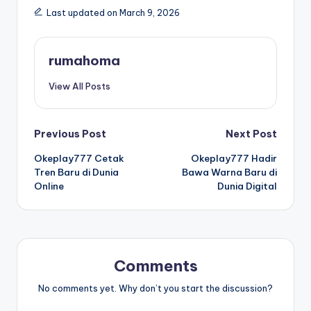
Last updated on March 9, 2026
rumahoma
View All Posts
Post
Previous Post
Next Post
Okeplay777 Cetak
Okeplay777 Hadir
navigation
Tren Baru di Dunia
Bawa Warna Baru di
Online
Dunia Digital
Comments
No comments yet. Why don’t you start the discussion?