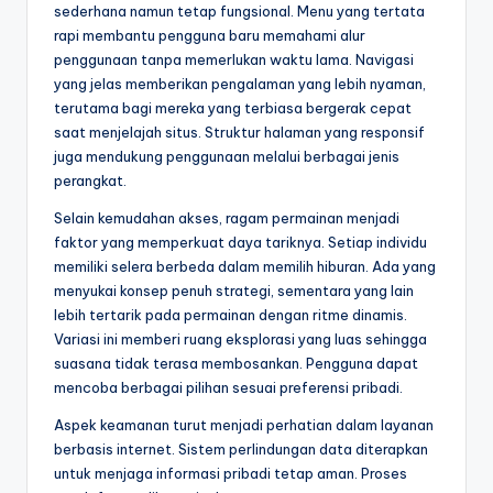
sederhana namun tetap fungsional. Menu yang tertata
rapi membantu pengguna baru memahami alur
penggunaan tanpa memerlukan waktu lama. Navigasi
yang jelas memberikan pengalaman yang lebih nyaman,
terutama bagi mereka yang terbiasa bergerak cepat
saat menjelajah situs. Struktur halaman yang responsif
juga mendukung penggunaan melalui berbagai jenis
perangkat.
Selain kemudahan akses, ragam permainan menjadi
faktor yang memperkuat daya tariknya. Setiap individu
memiliki selera berbeda dalam memilih hiburan. Ada yang
menyukai konsep penuh strategi, sementara yang lain
lebih tertarik pada permainan dengan ritme dinamis.
Variasi ini memberi ruang eksplorasi yang luas sehingga
suasana tidak terasa membosankan. Pengguna dapat
mencoba berbagai pilihan sesuai preferensi pribadi.
Aspek keamanan turut menjadi perhatian dalam layanan
berbasis internet. Sistem perlindungan data diterapkan
untuk menjaga informasi pribadi tetap aman. Proses