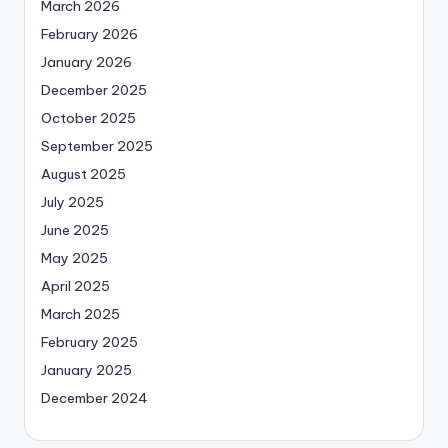
March 2026
February 2026
January 2026
December 2025
October 2025
September 2025
August 2025
July 2025
June 2025
May 2025
April 2025
March 2025
February 2025
January 2025
December 2024