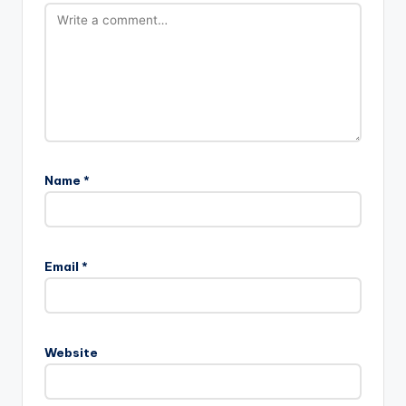
Name
*
Email
*
Website