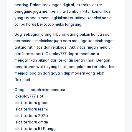
penting. Dalam lingkungan digital, interaksi antar
pengguna juga memberi nilai tambah. Fitur komunikasi
yang tersedia memungkinkan terjadinya koneksi sosial
tanpa harus bertatap muka langsung.
Bagi sebagian orang, hiburan daring bukan hanya soal
permainan, melainkan juga cara menjaga keseimbangan
antara rutinitas dan relaksasi. Aktivitas ringan melalui
platform seperti Okeplay777 dapat membantu
mengalihkan pikiran dari tekanan sehari-hari. Dengan
pengaturan waktu yang bijak, pengalaman tersebut bisa
menjadi bagian dari gaya hidup modern yang lebih
fleksibel.
Google search rekomendasi :
okeplay777 slot
slot terbaru gacor
slot terbaru resmi
slot terbaru 2025
slot terbaru aman
slot terbaru RTP tinggi