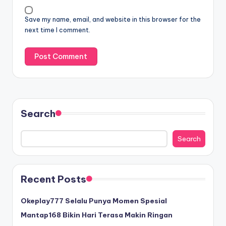
Save my name, email, and website in this browser for the
next time I comment.
Search
Search
Recent Posts
Okeplay777 Selalu Punya Momen Spesial
Mantap168 Bikin Hari Terasa Makin Ringan