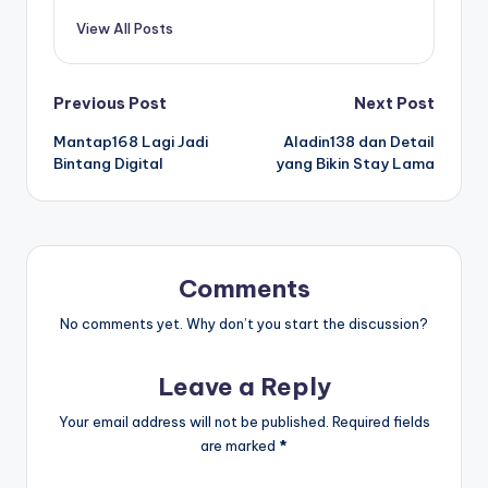
View All Posts
Post
Previous Post
Next Post
Mantap168 Lagi Jadi
Aladin138 dan Detail
navigation
Bintang Digital
yang Bikin Stay Lama
Comments
No comments yet. Why don’t you start the discussion?
Leave a Reply
Your email address will not be published.
Required fields
are marked
*