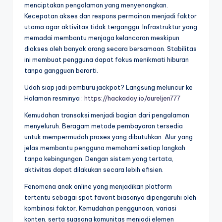
menciptakan pengalaman yang menyenangkan.
Kecepatan akses dan respons permainan menjadi faktor
utama agar aktivitas tidak terganggu. Infrastruktur yang
memadai membantu menjaga kelancaran meskipun
diakses oleh banyak orang secara bersamaan. Stabilitas
ini membuat pengguna dapat fokus menikmati hiburan
tanpa gangguan berarti.
Udah siap jadi pemburu jackpot? Langsung meluncur ke
Halaman resminya :
https://hackaday.io/aureljen777
Kemudahan transaksi menjadi bagian dari pengalaman
menyeluruh. Beragam metode pembayaran tersedia
untuk mempermudah proses yang dibutuhkan. Alur yang
jelas membantu pengguna memahami setiap langkah
tanpa kebingungan. Dengan sistem yang tertata,
aktivitas dapat dilakukan secara lebih efisien.
Fenomena anak online yang menjadikan platform
tertentu sebagai spot favorit biasanya dipengaruhi oleh
kombinasi faktor. Kemudahan penggunaan, variasi
konten, serta suasana komunitas menjadi elemen