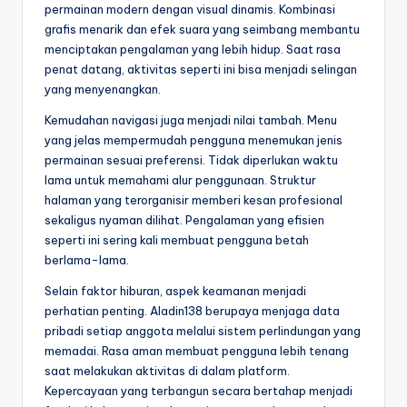
permainan modern dengan visual dinamis. Kombinasi
grafis menarik dan efek suara yang seimbang membantu
menciptakan pengalaman yang lebih hidup. Saat rasa
penat datang, aktivitas seperti ini bisa menjadi selingan
yang menyenangkan.
Kemudahan navigasi juga menjadi nilai tambah. Menu
yang jelas mempermudah pengguna menemukan jenis
permainan sesuai preferensi. Tidak diperlukan waktu
lama untuk memahami alur penggunaan. Struktur
halaman yang terorganisir memberi kesan profesional
sekaligus nyaman dilihat. Pengalaman yang efisien
seperti ini sering kali membuat pengguna betah
berlama-lama.
Selain faktor hiburan, aspek keamanan menjadi
perhatian penting. Aladin138 berupaya menjaga data
pribadi setiap anggota melalui sistem perlindungan yang
memadai. Rasa aman membuat pengguna lebih tenang
saat melakukan aktivitas di dalam platform.
Kepercayaan yang terbangun secara bertahap menjadi