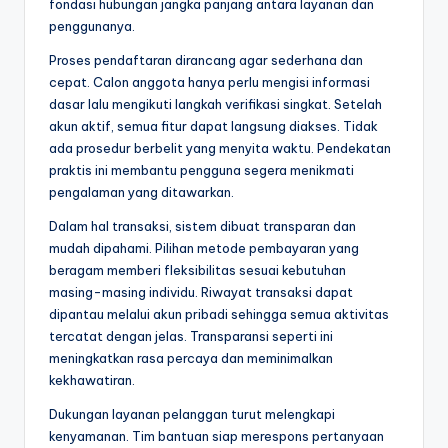
fondasi hubungan jangka panjang antara layanan dan
penggunanya.
Proses pendaftaran dirancang agar sederhana dan
cepat. Calon anggota hanya perlu mengisi informasi
dasar lalu mengikuti langkah verifikasi singkat. Setelah
akun aktif, semua fitur dapat langsung diakses. Tidak
ada prosedur berbelit yang menyita waktu. Pendekatan
praktis ini membantu pengguna segera menikmati
pengalaman yang ditawarkan.
Dalam hal transaksi, sistem dibuat transparan dan
mudah dipahami. Pilihan metode pembayaran yang
beragam memberi fleksibilitas sesuai kebutuhan
masing-masing individu. Riwayat transaksi dapat
dipantau melalui akun pribadi sehingga semua aktivitas
tercatat dengan jelas. Transparansi seperti ini
meningkatkan rasa percaya dan meminimalkan
kekhawatiran.
Dukungan layanan pelanggan turut melengkapi
kenyamanan. Tim bantuan siap merespons pertanyaan