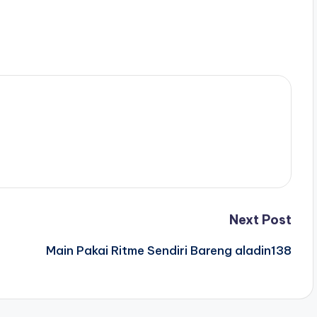
Next Post
Main Pakai Ritme Sendiri Bareng aladin138