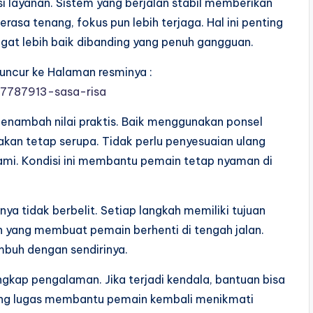
i layanan. Sistem yang berjalan stabil memberikan
sa tenang, fokus pun lebih terjaga. Hal ini penting
ngat lebih baik dibanding yang penuh gangguan.
uncur ke Halaman resminya :
/7787913-sasa-risa
menambah nilai praktis. Baik menggunakan ponsel
kan tetap serupa. Tidak perlu penyesuaian ulang
ami. Kondisi ini membantu pemain tetap nyaman di
nya tidak berbelit. Setiap langkah memiliki tujuan
 yang membuat pemain berhenti di tengah jalan.
mbuh dengan sendirinya.
gkap pengalaman. Jika terjadi kendala, bantuan bisa
yang lugas membantu pemain kembali menikmati