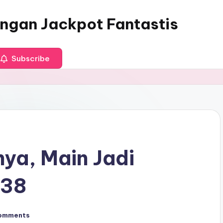
engan Jackpot Fantastis
Subscribe
nya, Main Jadi
138
omments