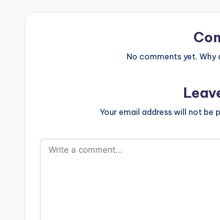
Co
No comments yet. Why do
Leav
Your email address will not be p