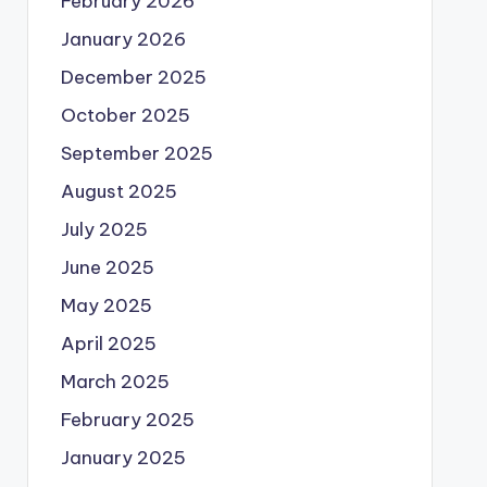
February 2026
January 2026
December 2025
October 2025
September 2025
August 2025
July 2025
June 2025
May 2025
April 2025
March 2025
February 2025
January 2025