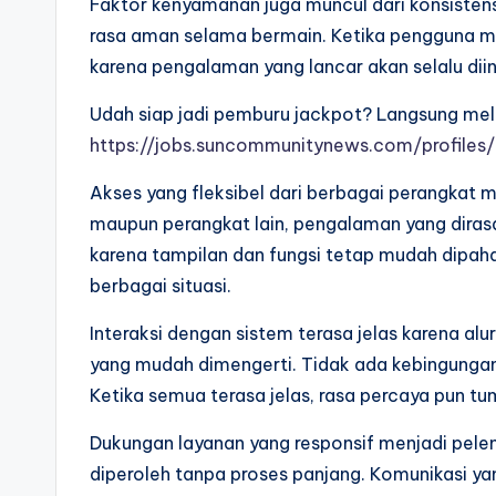
Faktor kenyamanan juga muncul dari konsistens
rasa aman selama bermain. Ketika pengguna mera
karena pengalaman yang lancar akan selalu dii
Udah siap jadi pemburu jackpot? Langsung mel
https://jobs.suncommunitynews.com/profiles
Akses yang fleksibel dari berbagai perangkat 
maupun perangkat lain, pengalaman yang dirasa
karena tampilan dan fungsi tetap mudah dipah
berbagai situasi.
Interaksi dengan sistem terasa jelas karena alur
yang mudah dimengerti. Tidak ada kebingungan
Ketika semua terasa jelas, rasa percaya pun tu
Dukungan layanan yang responsif menjadi pelen
diperoleh tanpa proses panjang. Komunikasi 