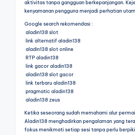
aktivitas tanpa gangguan berkepanjangan. Kej
kenyamanan pengguna menjadi perhatian utam
Google search rekomendasi :
aladin138 slot
link alternatif aladin138
aladin138 slot online
RTP aladin138
link gacor aladin138
aladin138 slot gacor
link terbaru aladin138
pragmatic aladin138
aladin138 zeus
Ketika seseorang sudah memahami alur permai
Aladin138 menghadirkan pengalaman yang tera
fokus menikmati setiap sesi tanpa perlu berpikir