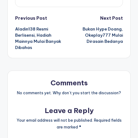
Post
Previous Post
Next Post
Aladin138 Resmi
Bukan Hype Doang,
navigation
Berlisensi, Hadiah
Okeplay777 Mulai
Mainnya Mulai Banyak
Dirasain Bedanya
Dibahas
Comments
No comments yet. Why don’t you start the discussion?
Leave a Reply
Your email address will not be published.
Required fields
are marked
*