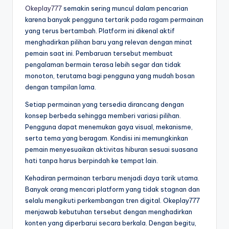
Okeplay777
semakin sering muncul dalam pencarian
karena banyak pengguna tertarik pada ragam permainan
yang terus bertambah. Platform ini dikenal aktif
menghadirkan pilihan baru yang relevan dengan minat
pemain saat ini. Pembaruan tersebut membuat
pengalaman bermain terasa lebih segar dan tidak
monoton, terutama bagi pengguna yang mudah bosan
dengan tampilan lama.
Setiap permainan yang tersedia dirancang dengan
konsep berbeda sehingga memberi variasi pilihan.
Pengguna dapat menemukan gaya visual, mekanisme,
serta tema yang beragam. Kondisi ini memungkinkan
pemain menyesuaikan aktivitas hiburan sesuai suasana
hati tanpa harus berpindah ke tempat lain.
Kehadiran permainan terbaru menjadi daya tarik utama.
Banyak orang mencari platform yang tidak stagnan dan
selalu mengikuti perkembangan tren digital. Okeplay777
menjawab kebutuhan tersebut dengan menghadirkan
konten yang diperbarui secara berkala. Dengan begitu,