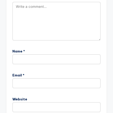
Name
*
Email
*
Website