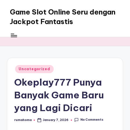
Game Slot Online Seru dengan
Skip
to
Jackpot Fantastis
content
My
WordPress
Blog
Posted
Uncategorized
in
Okeplay777 Punya
Banyak Game Baru
yang Lagi Dicari
No Comments
rumahoma
January 7, 2026
Posted
by