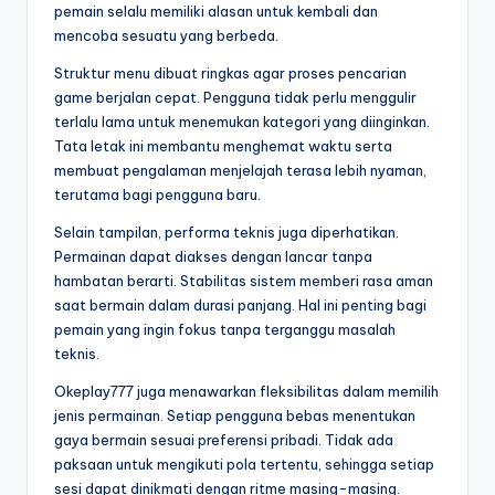
pemain selalu memiliki alasan untuk kembali dan
mencoba sesuatu yang berbeda.
Struktur menu dibuat ringkas agar proses pencarian
game berjalan cepat. Pengguna tidak perlu menggulir
terlalu lama untuk menemukan kategori yang diinginkan.
Tata letak ini membantu menghemat waktu serta
membuat pengalaman menjelajah terasa lebih nyaman,
terutama bagi pengguna baru.
Selain tampilan, performa teknis juga diperhatikan.
Permainan dapat diakses dengan lancar tanpa
hambatan berarti. Stabilitas sistem memberi rasa aman
saat bermain dalam durasi panjang. Hal ini penting bagi
pemain yang ingin fokus tanpa terganggu masalah
teknis.
Okeplay777 juga menawarkan fleksibilitas dalam memilih
jenis permainan. Setiap pengguna bebas menentukan
gaya bermain sesuai preferensi pribadi. Tidak ada
paksaan untuk mengikuti pola tertentu, sehingga setiap
sesi dapat dinikmati dengan ritme masing-masing.