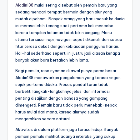
Aladin138
mulai sering disebut oleh pemain baru yang
sedang mencari tempat bermain dengan alur yang
mudah dipahami. Banyak orang yang baru masuk ke dunia
ini merasa lebih tenang saat pertama kali mencoba
karena tampilan halaman tidak bikin bingung. Menu
utama tersusun rapi, navigasi cepat dikenali, dan setiap
fitur terasa dekat dengan kebiasaan pengguna harian.
Hal-hal sederhana seperti ini justru jadi alasan kenapa
banyak akun baru bertahan lebih lama.
Bagi pemula, rasa nyaman di awal punya peran besar.
Aladin138 menawarkan pengalaman yang terasa ringan
sejak pertama dibuka. Proses pendaftaran tidak
berbelit, langkah-langkahnya jelas, dan informasi
penting disajikan dengan bahasa yang gampang
dimengerti. Pemain baru tidak perlu menebak-nebak
harus mulai dari mana, karena alurnya sudah
mengarahkan secara natural.
Aktivitas di dalam platform juga terasa hidup. Banyak
pemain pemula melihat adanya interaksi yang cukup