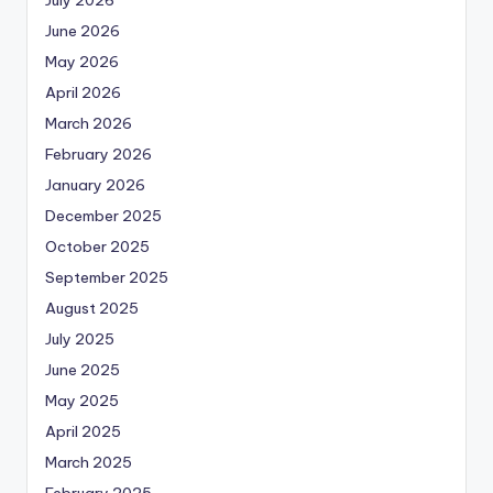
June 2026
May 2026
April 2026
March 2026
February 2026
January 2026
December 2025
October 2025
September 2025
August 2025
July 2025
June 2025
May 2025
April 2025
March 2025
February 2025