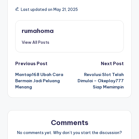
Last updated on May 21, 2025
rumahoma
View All Posts
Post
Previous Post
Next Post
Mantap168 Ubah Cara
Revolusi Slot Telah
navigation
Bermain Jadi Peluang
Dimulai – Okeplay777
Menang
Siap Memimpin
Comments
No comments yet. Why don’t you start the discussion?