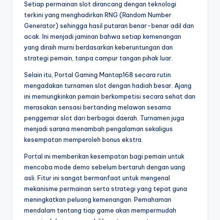
Setiap permainan slot dirancang dengan teknologi
terkini yang menghadirkan RNG (Random Number
Generator) sehingga hasil putaran benar-benar adil dan
acak. Ini menjadi jaminan bahwa setiap kemenangan
yang diraih murni berdasarkan keberuntungan dan
strategi pemain, tanpa campur tangan pihak luar.
Selain itu, Portal Gaming Mantap168 secara rutin
mengadakan turnamen slot dengan hadiah besar. Ajang
ini memungkinkan pemain berkompetisi secara sehat dan
merasakan sensasi bertanding melawan sesama
penggemar slot dari berbagai daerah. Turnamen juga
menjadi sarana menambah pengalaman sekaligus
kesempatan memperoleh bonus ekstra.
Portal ini memberikan kesempatan bagi pemain untuk
mencoba mode demo sebelum bertaruh dengan uang
asli. Fitur ini sangat bermanfaat untuk mengenal
mekanisme permainan serta strategi yang tepat guna
meningkatkan peluang kemenangan. Pemahaman
mendalam tentang tiap game akan mempermudah