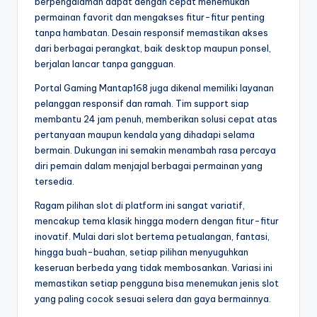
berpengalaman dapat dengan cepat menemukan
permainan favorit dan mengakses fitur-fitur penting
tanpa hambatan. Desain responsif memastikan akses
dari berbagai perangkat, baik desktop maupun ponsel,
berjalan lancar tanpa gangguan.
Portal Gaming Mantap168 juga dikenal memiliki layanan
pelanggan responsif dan ramah. Tim support siap
membantu 24 jam penuh, memberikan solusi cepat atas
pertanyaan maupun kendala yang dihadapi selama
bermain. Dukungan ini semakin menambah rasa percaya
diri pemain dalam menjajal berbagai permainan yang
tersedia.
Ragam pilihan slot di platform ini sangat variatif,
mencakup tema klasik hingga modern dengan fitur-fitur
inovatif. Mulai dari slot bertema petualangan, fantasi,
hingga buah-buahan, setiap pilihan menyuguhkan
keseruan berbeda yang tidak membosankan. Variasi ini
memastikan setiap pengguna bisa menemukan jenis slot
yang paling cocok sesuai selera dan gaya bermainnya.