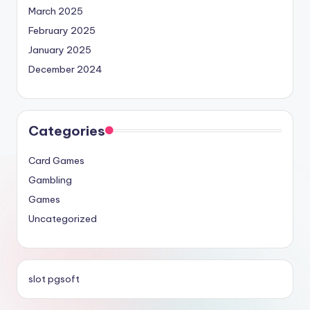
March 2025
February 2025
January 2025
December 2024
Categories
Card Games
Gambling
Games
Uncategorized
slot pgsoft