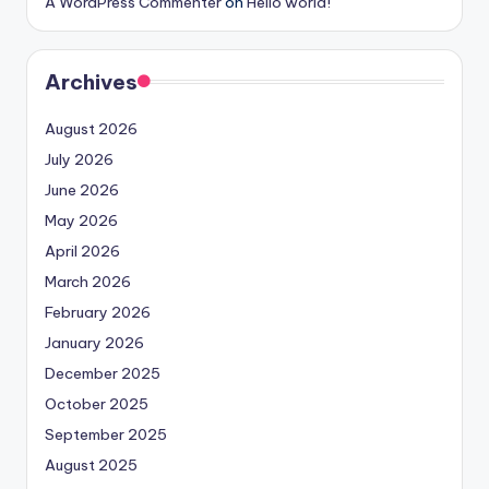
A WordPress Commenter
on
Hello world!
Archives
August 2026
July 2026
June 2026
May 2026
April 2026
March 2026
February 2026
January 2026
December 2025
October 2025
September 2025
August 2025