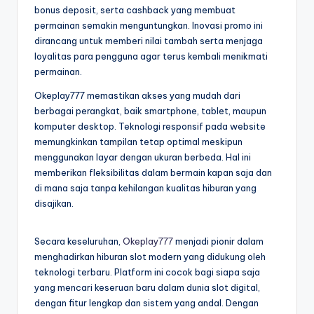
bonus deposit, serta cashback yang membuat
permainan semakin menguntungkan. Inovasi promo ini
dirancang untuk memberi nilai tambah serta menjaga
loyalitas para pengguna agar terus kembali menikmati
permainan.
Okeplay777 memastikan akses yang mudah dari
berbagai perangkat, baik smartphone, tablet, maupun
komputer desktop. Teknologi responsif pada website
memungkinkan tampilan tetap optimal meskipun
menggunakan layar dengan ukuran berbeda. Hal ini
memberikan fleksibilitas dalam bermain kapan saja dan
di mana saja tanpa kehilangan kualitas hiburan yang
disajikan.
Secara keseluruhan,
Okeplay777
menjadi pionir dalam
menghadirkan hiburan slot modern yang didukung oleh
teknologi terbaru. Platform ini cocok bagi siapa saja
yang mencari keseruan baru dalam dunia slot digital,
dengan fitur lengkap dan sistem yang andal. Dengan