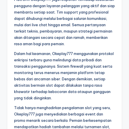
pengguna dengan layanan pelanggan yang aktif dan siap
membantu setiap saat. Tim support yang profesional
dapat dihubungi melalui berbagai saluran komunikasi,
mulai dari live chat hingga email. Semua pertanyaan
terkait teknis, pembayaran, maupun strategi permainan
akan ditangani secara cepat dan ramah, memberikan
rasa aman bagi para pemain.
Dalam hal keamanan, Okeplay777 menggunakan protokol
enkripsi terbaru guna melindungi data pribadi dan
transaksi penggunanya. Sistem firewall yang kuat serta
monitoring terus menerus menjamin platform tetap
bebas dari ancaman siber. Dengan demikian, setiap
aktivitas bermain slot dapat dilakukan tanpa rasa
khawatir terhadap kebocoran data ataupun gangguan
yang tidak diinginkan.
Tidak hanya menghadirkan pengalaman slot yang seru,
Okeplay777 juga menyediakan berbagai event dan
promo menarik secara berkala. Pemain berkesempatan
mendapatkan hadiah tambahan melalui turnamen slot,