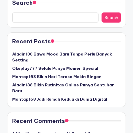
Search
Search
Recent Posts
Aladin138 Bawa Mood Baru Tanpa Perlu Banyak
Setting
Okeplay777 Selalu Punya Momen Spesial
Mantap168 Bikin Hari Terasa Makin Ringan
Aladin138 Bikin Rutinitas Online Punya Sentuhan
Baru
Mantap168 Jadi Rumah Kedua di Dunia Digital
Recent Comments