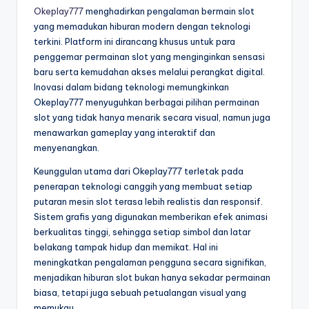
Okeplay777
menghadirkan pengalaman bermain slot
yang memadukan hiburan modern dengan teknologi
terkini. Platform ini dirancang khusus untuk para
penggemar permainan slot yang menginginkan sensasi
baru serta kemudahan akses melalui perangkat digital.
Inovasi dalam bidang teknologi memungkinkan
Okeplay777 menyuguhkan berbagai pilihan permainan
slot yang tidak hanya menarik secara visual, namun juga
menawarkan gameplay yang interaktif dan
menyenangkan.
Keunggulan utama dari Okeplay777 terletak pada
penerapan teknologi canggih yang membuat setiap
putaran mesin slot terasa lebih realistis dan responsif.
Sistem grafis yang digunakan memberikan efek animasi
berkualitas tinggi, sehingga setiap simbol dan latar
belakang tampak hidup dan memikat. Hal ini
meningkatkan pengalaman pengguna secara signifikan,
menjadikan hiburan slot bukan hanya sekadar permainan
biasa, tetapi juga sebuah petualangan visual yang
memukau.