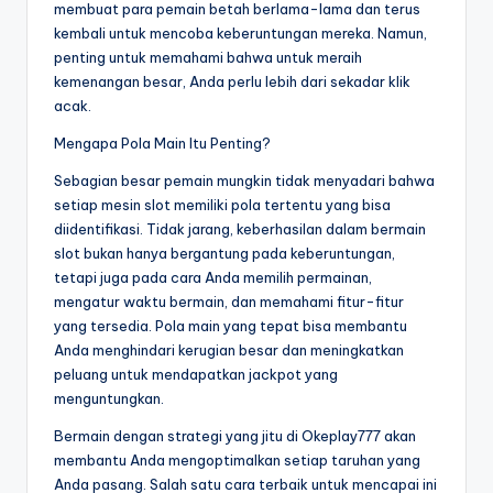
membuat para pemain betah berlama-lama dan terus
kembali untuk mencoba keberuntungan mereka. Namun,
penting untuk memahami bahwa untuk meraih
kemenangan besar, Anda perlu lebih dari sekadar klik
acak.
Mengapa Pola Main Itu Penting?
Sebagian besar pemain mungkin tidak menyadari bahwa
setiap mesin slot memiliki pola tertentu yang bisa
diidentifikasi. Tidak jarang, keberhasilan dalam bermain
slot bukan hanya bergantung pada keberuntungan,
tetapi juga pada cara Anda memilih permainan,
mengatur waktu bermain, dan memahami fitur-fitur
yang tersedia. Pola main yang tepat bisa membantu
Anda menghindari kerugian besar dan meningkatkan
peluang untuk mendapatkan jackpot yang
menguntungkan.
Bermain dengan strategi yang jitu di Okeplay777 akan
membantu Anda mengoptimalkan setiap taruhan yang
Anda pasang. Salah satu cara terbaik untuk mencapai ini