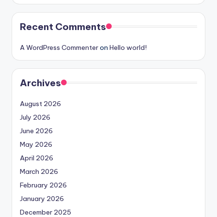
Recent Comments
A WordPress Commenter
on
Hello world!
Archives
August 2026
July 2026
June 2026
May 2026
April 2026
March 2026
February 2026
January 2026
December 2025