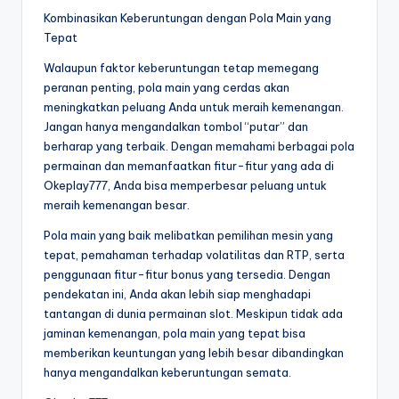
Kombinasikan Keberuntungan dengan Pola Main yang
Tepat
Walaupun faktor keberuntungan tetap memegang
peranan penting, pola main yang cerdas akan
meningkatkan peluang Anda untuk meraih kemenangan.
Jangan hanya mengandalkan tombol “putar” dan
berharap yang terbaik. Dengan memahami berbagai pola
permainan dan memanfaatkan fitur-fitur yang ada di
Okeplay777, Anda bisa memperbesar peluang untuk
meraih kemenangan besar.
Pola main yang baik melibatkan pemilihan mesin yang
tepat, pemahaman terhadap volatilitas dan RTP, serta
penggunaan fitur-fitur bonus yang tersedia. Dengan
pendekatan ini, Anda akan lebih siap menghadapi
tantangan di dunia permainan slot. Meskipun tidak ada
jaminan kemenangan, pola main yang tepat bisa
memberikan keuntungan yang lebih besar dibandingkan
hanya mengandalkan keberuntungan semata.