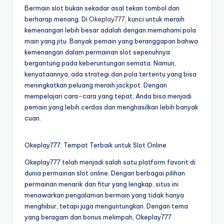
Bermain slot bukan sekadar asal tekan tombol dan
berharap menang. Di
Okeplay777
, kunci untuk meraih
kemenangan lebih besar adalah dengan memahami pola
main yang jitu. Banyak pemain yang beranggapan bahwa
kemenangan dalam permainan slot sepenuhnya
bergantung pada keberuntungan semata. Namun,
kenyataannya, ada strategi dan pola tertentu yang bisa
meningkatkan peluang meraih jackpot. Dengan
mempelajari cara-cara yang tepat, Anda bisa menjadi
pemain yang lebih cerdas dan menghasilkan lebih banyak
cuan.
Okeplay777: Tempat Terbaik untuk Slot Online
Okeplay777 telah menjadi salah satu platform favorit di
dunia permainan slot online. Dengan berbagai pilihan
permainan menarik dan fitur yang lengkap, situs ini
menawarkan pengalaman bermain yang tidak hanya
menghibur, tetapi juga menguntungkan. Dengan tema
yang beragam dan bonus melimpah, Okeplay777