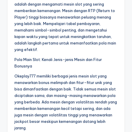
adalah dengan mengamati mesin slot yang sering
memberikan kemenangan. Mesin dengan RTP (Return to
Player) tinggi biasanya menawarkan peluang menang
yang lebih baik. Mempelajari tabel pembayaran,
memahami simbol-simbol penting, dan mengetahui
kapan waktu yang tepat untuk meningkatkan taruhan,
adalah langkah pertama untuk memanfaatkan pola main
yang efektif.
Pola Main Slot: Kenali Jenis-jenis Mesin dan Fitur
Bonusnya
Okeplay777 memiliki berbagai jenis mesin slot yang
menawarkan bonus melimpah dan fitur-fitur unik yang
bisa dimanfaatkan dengan baik. Tidak semua mesin slot
diciptakan sama, dan masing-masing menawarkan pola
yang berbeda. Ada mesin dengan volatilitas rendah yang
memberikan kemenangan kecil tetapi sering, dan ada
juga mesin dengan volatilitas tinggi yang menawarkan
jackpot besar meskipun kemenangan datang lebih
jarang.