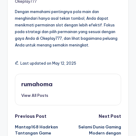
Okeplay777
Dengan memahami pentingnya pola main dan
menghindari hanya asal tekan tombol, Anda dapat
menikmati permainan slot dengan lebih efektif. Fokus
pada strategi dan pilih permainan yang sesuai dengan
gaya Anda di Okeplay777, dan lihat bagaimana peluang
Anda untuk menang semakin meningkat.
Last updated on May 12, 2025
rumahoma
View All Posts
Post
Previous Post
Next Post
Mantap168 Hadirkan
Selami Dunia Gaming
navigation
Tantangan Game
Modern dengan