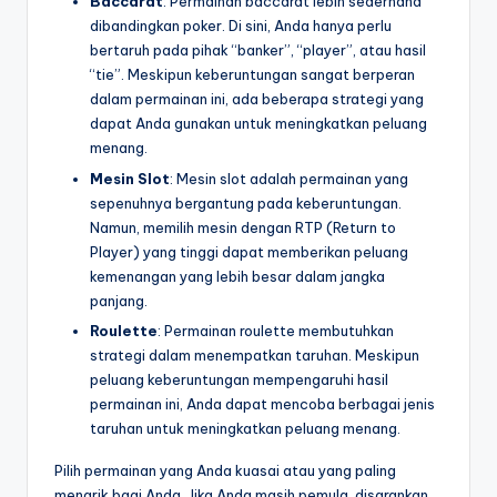
Baccarat
: Permainan baccarat lebih sederhana
dibandingkan poker. Di sini, Anda hanya perlu
bertaruh pada pihak “banker”, “player”, atau hasil
“tie”. Meskipun keberuntungan sangat berperan
dalam permainan ini, ada beberapa strategi yang
dapat Anda gunakan untuk meningkatkan peluang
menang.
Mesin Slot
: Mesin slot adalah permainan yang
sepenuhnya bergantung pada keberuntungan.
Namun, memilih mesin dengan RTP (Return to
Player) yang tinggi dapat memberikan peluang
kemenangan yang lebih besar dalam jangka
panjang.
Roulette
: Permainan roulette membutuhkan
strategi dalam menempatkan taruhan. Meskipun
peluang keberuntungan mempengaruhi hasil
permainan ini, Anda dapat mencoba berbagai jenis
taruhan untuk meningkatkan peluang menang.
Pilih permainan yang Anda kuasai atau yang paling
menarik bagi Anda. Jika Anda masih pemula, disarankan