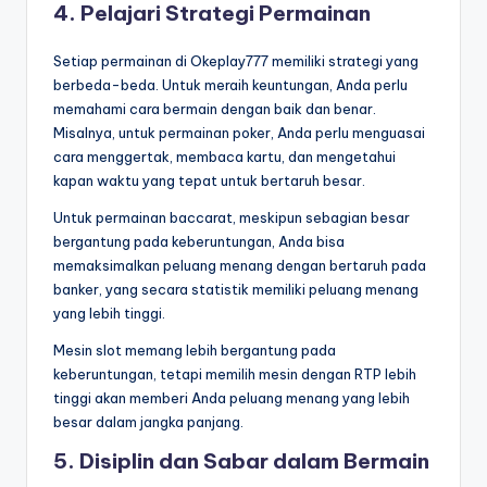
4. Pelajari Strategi Permainan
Setiap permainan di Okeplay777 memiliki strategi yang
berbeda-beda. Untuk meraih keuntungan, Anda perlu
memahami cara bermain dengan baik dan benar.
Misalnya, untuk permainan poker, Anda perlu menguasai
cara menggertak, membaca kartu, dan mengetahui
kapan waktu yang tepat untuk bertaruh besar.
Untuk permainan baccarat, meskipun sebagian besar
bergantung pada keberuntungan, Anda bisa
memaksimalkan peluang menang dengan bertaruh pada
banker, yang secara statistik memiliki peluang menang
yang lebih tinggi.
Mesin slot memang lebih bergantung pada
keberuntungan, tetapi memilih mesin dengan RTP lebih
tinggi akan memberi Anda peluang menang yang lebih
besar dalam jangka panjang.
5. Disiplin dan Sabar dalam Bermain