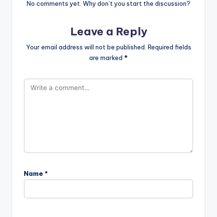
No comments yet. Why don’t you start the discussion?
Leave a Reply
Your email address will not be published.
Required fields
are marked
*
Name
*