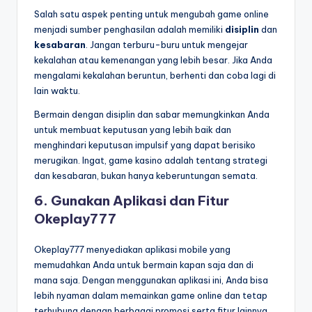
Salah satu aspek penting untuk mengubah game online
menjadi sumber penghasilan adalah memiliki
disiplin
dan
kesabaran
. Jangan terburu-buru untuk mengejar
kekalahan atau kemenangan yang lebih besar. Jika Anda
mengalami kekalahan beruntun, berhenti dan coba lagi di
lain waktu.
Bermain dengan disiplin dan sabar memungkinkan Anda
untuk membuat keputusan yang lebih baik dan
menghindari keputusan impulsif yang dapat berisiko
merugikan. Ingat, game kasino adalah tentang strategi
dan kesabaran, bukan hanya keberuntungan semata.
6. Gunakan Aplikasi dan Fitur
Okeplay777
Okeplay777 menyediakan aplikasi mobile yang
memudahkan Anda untuk bermain kapan saja dan di
mana saja. Dengan menggunakan aplikasi ini, Anda bisa
lebih nyaman dalam memainkan game online dan tetap
terhubung dengan berbagai promosi serta fitur lainnya.