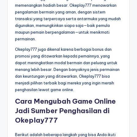
memenangkan hadiah besar. Okeplay777 menawarkan
pengalaman bermain yang aman, dengan sistem
transaksi yang terpercaya serta antarmuka yang mudah
digunakan, memungkinkan siapa saja—baik pemula
maupun pemain berpengalaman—untuk menikmati
permainan.
Okeplay777 juga dikenal karena berbagai bonus dan
promosi yang ditawarkan kepada pemainnya, yang
dapat meningkatkan modal bermain dan peluang untuk
menang lebih besar. Dengan banyaknya jenis permainan
dan keuntungan yang ditawarkan, Okeplay777 bisa
menjadi pilihan terbaik bagi mereka yang ingin meraih
penghasilan lewat game online.
Cara Mengubah Game Online
Jadi Sumber Penghasilan di
Okeplay777
Berikut adalah beberapa langkah yang bisa Anda ikuti