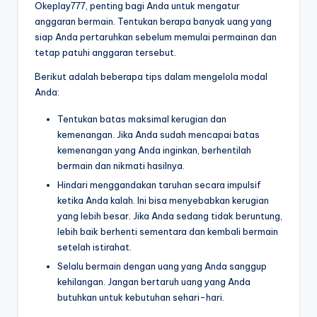
Okeplay777, penting bagi Anda untuk mengatur
anggaran bermain. Tentukan berapa banyak uang yang
siap Anda pertaruhkan sebelum memulai permainan dan
tetap patuhi anggaran tersebut.
Berikut adalah beberapa tips dalam mengelola modal
Anda:
Tentukan batas maksimal kerugian dan
kemenangan. Jika Anda sudah mencapai batas
kemenangan yang Anda inginkan, berhentilah
bermain dan nikmati hasilnya.
Hindari menggandakan taruhan secara impulsif
ketika Anda kalah. Ini bisa menyebabkan kerugian
yang lebih besar. Jika Anda sedang tidak beruntung,
lebih baik berhenti sementara dan kembali bermain
setelah istirahat.
Selalu bermain dengan uang yang Anda sanggup
kehilangan. Jangan bertaruh uang yang Anda
butuhkan untuk kebutuhan sehari-hari.