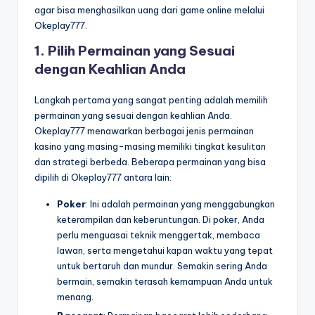
agar bisa menghasilkan uang dari game online melalui
Okeplay777.
1. Pilih Permainan yang Sesuai
dengan Keahlian Anda
Langkah pertama yang sangat penting adalah memilih
permainan yang sesuai dengan keahlian Anda.
Okeplay777 menawarkan berbagai jenis permainan
kasino yang masing-masing memiliki tingkat kesulitan
dan strategi berbeda. Beberapa permainan yang bisa
dipilih di Okeplay777 antara lain:
Poker
: Ini adalah permainan yang menggabungkan
keterampilan dan keberuntungan. Di poker, Anda
perlu menguasai teknik menggertak, membaca
lawan, serta mengetahui kapan waktu yang tepat
untuk bertaruh dan mundur. Semakin sering Anda
bermain, semakin terasah kemampuan Anda untuk
menang.