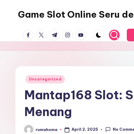
Game Slot Online Seru d
Skip
to
My
content
facebook.com
twitter.com
t.me
instagram.com
youtube.com
WordPress
Blog
Posted
Uncategorized
in
Mantap168 Slot: 
Menang
No Comm
April 2, 2025
rumahoma
Posted