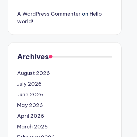
A WordPress Commenter
on
Hello
world!
Archives
August 2026
July 2026
June 2026
May 2026
April 2026
March 2026