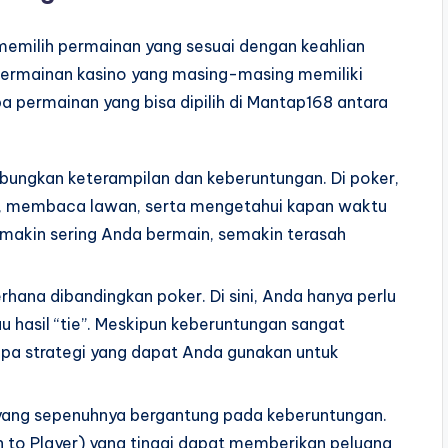
emilih permainan yang sesuai dengan keahlian
ermainan kasino yang masing-masing memiliki
pa permainan yang bisa dipilih di Mantap168 antara
bungkan keterampilan dan keberuntungan. Di poker,
, membaca lawan, serta mengetahui kapan waktu
emakin sering Anda bermain, semakin terasah
rhana dibandingkan poker. Di sini, Anda hanya perlu
au hasil “tie”. Meskipun keberuntungan sangat
apa strategi yang dapat Anda gunakan untuk
 yang sepenuhnya bergantung pada keberuntungan.
 to Player) yang tinggi dapat memberikan peluang