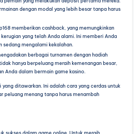
a pemain yang melakukan deposit pertama mereka.
rmainan dengan modal yang lebih besar tanpa harus
tap168 memberikan cashback, yang memungkinkan
kerugian yang telah Anda alami. Ini memberi Anda
n sedang mengalami kekalahan.
mengadakan berbagai turnamen dengan hadiah
tidak hanya berpeluang meraih kemenangan besar,
lan Anda dalam bermain game kasino.
yang ditawarkan. Ini adalah cara yang cerdas untuk
ar peluang menang tanpa harus menambah
uk sukses dalam game online. Untuk meraih