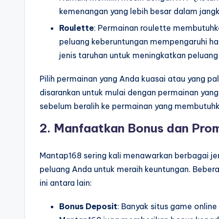
kemenangan yang lebih besar dalam jangk
Roulette
: Permainan roulette membutuhk
peluang keberuntungan mempengaruhi has
jenis taruhan untuk meningkatkan peluan
Pilih permainan yang Anda kuasai atau yang pa
disarankan untuk mulai dengan permainan yang 
sebelum beralih ke permainan yang membutuhkan
2. Manfaatkan Bonus dan Pro
Mantap168 sering kali menawarkan berbagai je
peluang Anda untuk meraih keuntungan. Bebera
ini antara lain:
Bonus Deposit
: Banyak situs game onlin