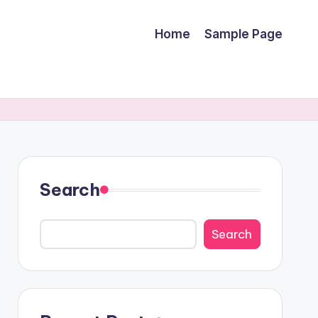
Home
Sample Page
Search
Search