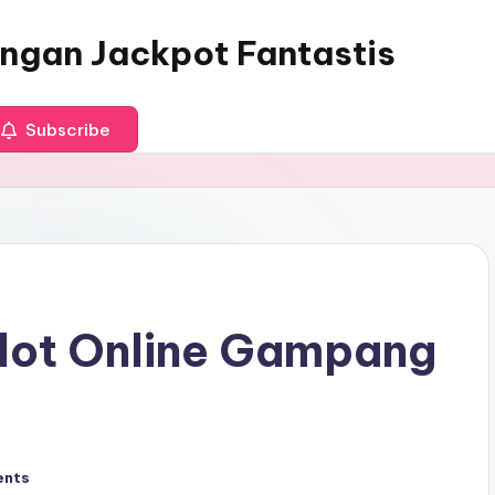
engan Jackpot Fantastis
Subscribe
Slot Online Gampang
ents