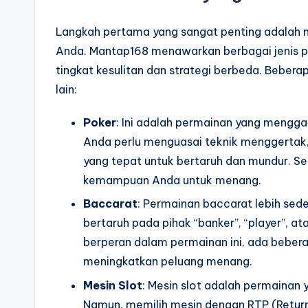
Langkah pertama yang sangat penting adalah m
Anda. Mantap168 menawarkan berbagai jenis p
tingkat kesulitan dan strategi berbeda. Bebera
lain:
Poker
: Ini adalah permainan yang mengga
Anda perlu menguasai teknik menggertak
yang tepat untuk bertaruh dan mundur. S
kemampuan Anda untuk menang.
Baccarat
: Permainan baccarat lebih sede
bertaruh pada pihak “banker”, “player”, at
berperan dalam permainan ini, ada beber
meningkatkan peluang menang.
Mesin Slot
: Mesin slot adalah permainan
Namun, memilih mesin dengan RTP (Return