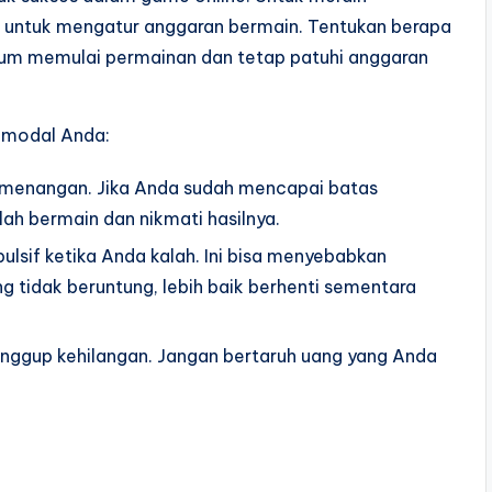
a untuk mengatur anggaran bermain. Tentukan berapa
lum memulai permainan dan tetap patuhi anggaran
 modal Anda:
emenangan. Jika Anda sudah mencapai batas
ah bermain dan nikmati hasilnya.
lsif ketika Anda kalah. Ini bisa menyebabkan
ng tidak beruntung, lebih baik berhenti sementara
nggup kehilangan. Jangan bertaruh uang yang Anda