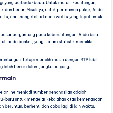
egi yang berbeda-beda. Untuk meraih keuntungan,
 dan benar. Misalnya, untuk permainan poker, Anda
rtu, dan mengetahui kapan waktu yang tepat untuk
 besar bergantung pada keberuntungan, Anda bisa
 pada banker, yang secara statistik memiliki
runtungan, tetapi memilih mesin dengan RTP lebih
 lebih besar dalam jangka panjang.
ermain
e online menjadi sumber penghasilan adalah
uru-buru untuk mengejar kekalahan atau kemenangan
n beruntun, berhenti dan coba lagi di lain waktu.