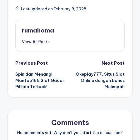
Last updated on February 9, 2025
rumahoma
View All Posts
Post
Previous Post
Next Post
Spin dan Menang!
Okeplay777, Situs Slot
navigation
Mantap168 Slot Gacor
Online dengan Bonus
Pilihan Terbaik!
Melimpah
Comments
No comments yet. Why don’t you start the discussion?