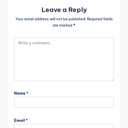
Leave a Reply
Your email address will not be published.
Required fields
are marked
*
Name
*
Email
*