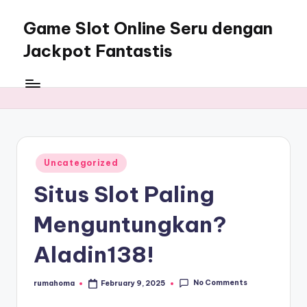
Game Slot Online Seru dengan
Skip
to
Jackpot Fantastis
content
My
WordPress
Blog
Posted
Uncategorized
in
Situs Slot Paling
Menguntungkan?
Aladin138!
No Comments
rumahoma
February 9, 2025
Posted
by