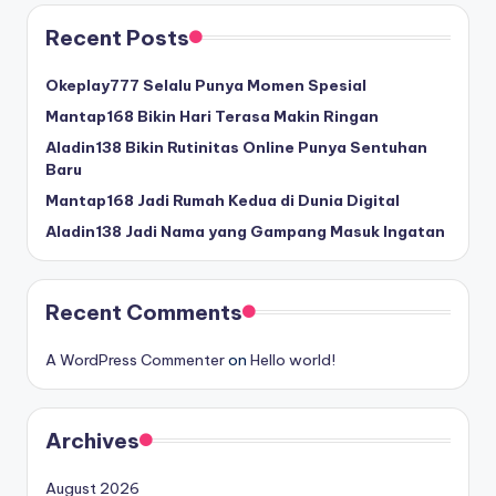
Recent Posts
Okeplay777 Selalu Punya Momen Spesial
Mantap168 Bikin Hari Terasa Makin Ringan
Aladin138 Bikin Rutinitas Online Punya Sentuhan
Baru
Mantap168 Jadi Rumah Kedua di Dunia Digital
Aladin138 Jadi Nama yang Gampang Masuk Ingatan
Recent Comments
A WordPress Commenter
on
Hello world!
Archives
August 2026