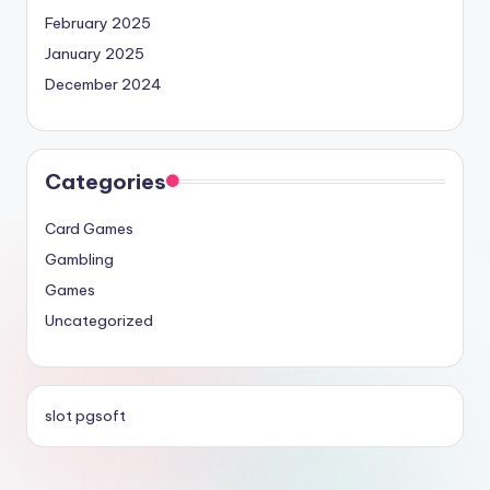
February 2025
January 2025
December 2024
Categories
Card Games
Gambling
Games
Uncategorized
slot pgsoft