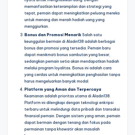
memanfaatkan keterampilan dan strategi yang
tepat, pemain dapat meningkatkan peluang mereka
untuk menang dan meraih hadiah uang yang
menggiurkan.
Bonus dan Promosi Menarik
Salah satu
keunggulan bermain di Aladin138 adalah berbagai
bonus dan promosi yang tersedia. Pemain baru
dapat menikmati bonus sambutan yang besar,
sedangkan pemain setia akan mendapatkan hadiah
melalui program loyalitas. Bonus ini adalah cara
yang cerdas untuk meningkatkan penghasilan tanpa
harus mengeluarkan banyak modal.
Platform yang Aman dan Terpercaya
Keamanan adalah prioritas utama di Aladin138.
Platform ini dilengkapi dengan teknologi enkripsi
terbaru untuk melindungi data pribadi dan transaksi
finansial pemain. Dengan sistem yang aman, pemain
dapat bermain dengan tenang dan fokus pada
permainan tanpa khawatir akan masalah