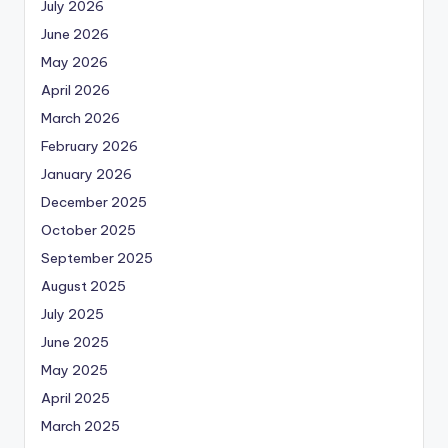
July 2026
June 2026
May 2026
April 2026
March 2026
February 2026
January 2026
December 2025
October 2025
September 2025
August 2025
July 2025
June 2025
May 2025
April 2025
March 2025