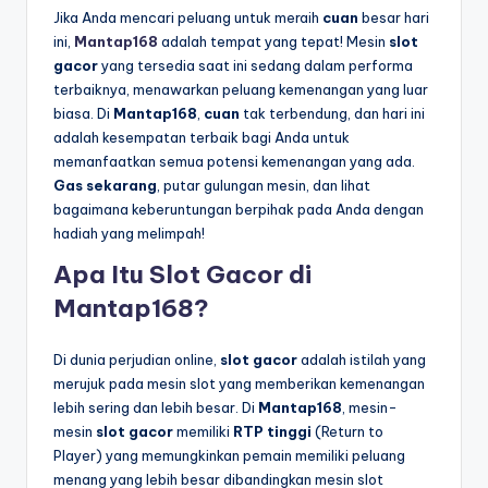
Jika Anda mencari peluang untuk meraih
cuan
besar hari
ini,
Mantap168
adalah tempat yang tepat! Mesin
slot
gacor
yang tersedia saat ini sedang dalam performa
terbaiknya, menawarkan peluang kemenangan yang luar
biasa. Di
Mantap168
,
cuan
tak terbendung, dan hari ini
adalah kesempatan terbaik bagi Anda untuk
memanfaatkan semua potensi kemenangan yang ada.
Gas sekarang
, putar gulungan mesin, dan lihat
bagaimana keberuntungan berpihak pada Anda dengan
hadiah yang melimpah!
Apa Itu Slot Gacor di
Mantap168?
Di dunia perjudian online,
slot gacor
adalah istilah yang
merujuk pada mesin slot yang memberikan kemenangan
lebih sering dan lebih besar. Di
Mantap168
, mesin-
mesin
slot gacor
memiliki
RTP tinggi
(Return to
Player) yang memungkinkan pemain memiliki peluang
menang yang lebih besar dibandingkan mesin slot