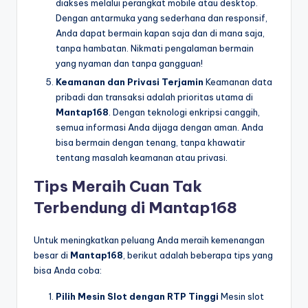
diakses melalui perangkat mobile atau desktop.
Dengan antarmuka yang sederhana dan responsif,
Anda dapat bermain kapan saja dan di mana saja,
tanpa hambatan. Nikmati pengalaman bermain
yang nyaman dan tanpa gangguan!
Keamanan dan Privasi Terjamin
Keamanan data
pribadi dan transaksi adalah prioritas utama di
Mantap168
. Dengan teknologi enkripsi canggih,
semua informasi Anda dijaga dengan aman. Anda
bisa bermain dengan tenang, tanpa khawatir
tentang masalah keamanan atau privasi.
Tips Meraih Cuan Tak
Terbendung di Mantap168
Untuk meningkatkan peluang Anda meraih kemenangan
besar di
Mantap168
, berikut adalah beberapa tips yang
bisa Anda coba:
Pilih Mesin Slot dengan RTP Tinggi
Mesin slot