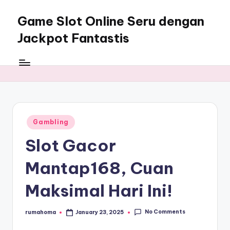
Game Slot Online Seru dengan
Skip
to
Jackpot Fantastis
content
My
WordPress
Blog
Posted
Gambling
in
Slot Gacor
Mantap168, Cuan
Maksimal Hari Ini!
No Comments
rumahoma
January 23, 2025
Posted
by