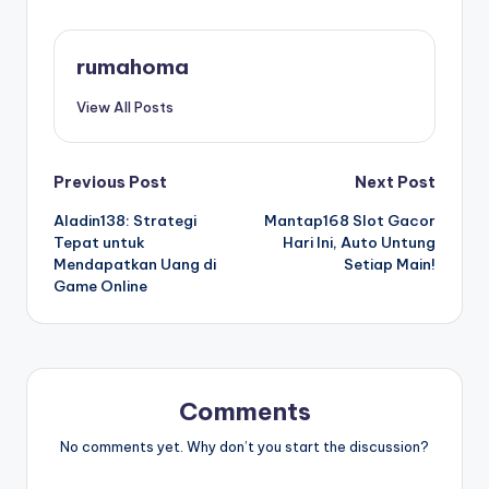
rumahoma
View All Posts
Post
Previous Post
Next Post
Aladin138: Strategi
Mantap168 Slot Gacor
navigation
Tepat untuk
Hari Ini, Auto Untung
Mendapatkan Uang di
Setiap Main!
Game Online
Comments
No comments yet. Why don’t you start the discussion?