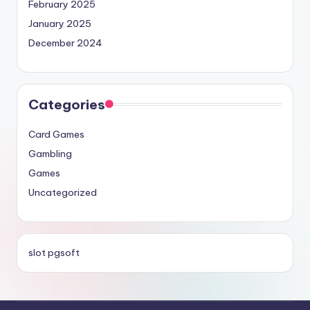
February 2025
January 2025
December 2024
Categories
Card Games
Gambling
Games
Uncategorized
slot pgsoft