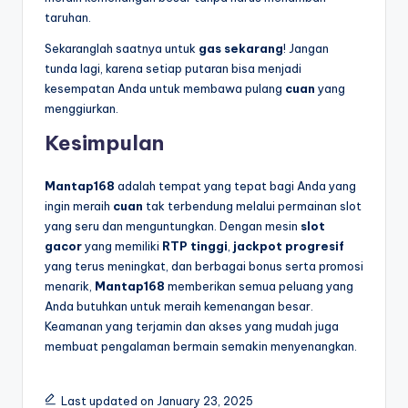
taruhan.
Sekaranglah saatnya untuk
gas sekarang
! Jangan
tunda lagi, karena setiap putaran bisa menjadi
kesempatan Anda untuk membawa pulang
cuan
yang
menggiurkan.
Kesimpulan
Mantap168
adalah tempat yang tepat bagi Anda yang
ingin meraih
cuan
tak terbendung melalui permainan slot
yang seru dan menguntungkan. Dengan mesin
slot
gacor
yang memiliki
RTP tinggi
,
jackpot progresif
yang terus meningkat, dan berbagai bonus serta promosi
menarik,
Mantap168
memberikan semua peluang yang
Anda butuhkan untuk meraih kemenangan besar.
Keamanan yang terjamin dan akses yang mudah juga
membuat pengalaman bermain semakin menyenangkan.
Last updated on January 23, 2025