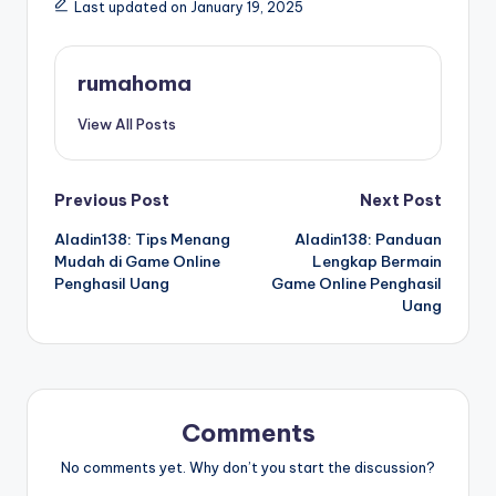
Last updated on January 19, 2025
rumahoma
View All Posts
Post
Previous Post
Next Post
Aladin138: Tips Menang
Aladin138: Panduan
navigation
Mudah di Game Online
Lengkap Bermain
Penghasil Uang
Game Online Penghasil
Uang
Comments
No comments yet. Why don’t you start the discussion?