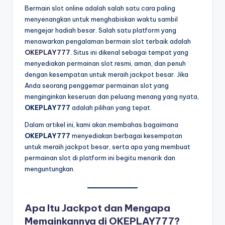
Bermain slot online adalah salah satu cara paling
menyenangkan untuk menghabiskan waktu sambil
mengejar hadiah besar. Salah satu platform yang
menawarkan pengalaman bermain slot terbaik adalah
OKEPLAY777
. Situs ini dikenal sebagai tempat yang
menyediakan permainan slot resmi, aman, dan penuh
dengan kesempatan untuk meraih jackpot besar. Jika
Anda seorang penggemar permainan slot yang
menginginkan keseruan dan peluang menang yang nyata,
OKEPLAY777
adalah pilihan yang tepat.
Dalam artikel ini, kami akan membahas bagaimana
OKEPLAY777
menyediakan berbagai kesempatan
untuk meraih jackpot besar, serta apa yang membuat
permainan slot di platform ini begitu menarik dan
menguntungkan.
Apa Itu Jackpot dan Mengapa
Memainkannya di OKEPLAY777?