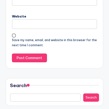
Website
Save my name, email, and website in this browser for the
next time I comment.
Search
Search