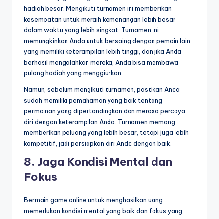
hadiah besar. Mengikuti turnamen ini memberikan
kesempatan untuk meraih kemenangan lebih besar
dalam waktu yang lebih singkat. Turnamen ini
memungkinkan Anda untuk bersaing dengan pemain lain
yang memiliki keterampilan lebih tinggi, dan jika Anda
berhasil mengalahkan mereka, Anda bisa membawa
pulang hadiah yang menggiurkan.
Namun, sebelum mengikuti turnamen, pastikan Anda
sudah memiliki pemahaman yang baik tentang
permainan yang dipertandingkan dan merasa percaya
diri dengan keterampilan Anda. Turnamen memang
memberikan peluang yang lebih besar, tetapi juga lebih
kompetitif, jadi persiapkan diri Anda dengan baik.
8. Jaga Kondisi Mental dan
Fokus
Bermain game online untuk menghasilkan uang
memerlukan kondisi mental yang baik dan fokus yang