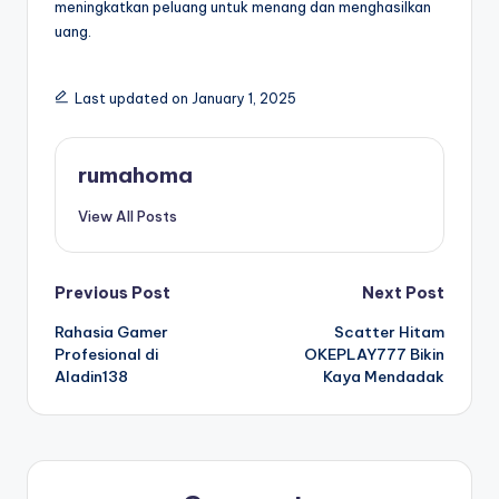
meningkatkan peluang untuk menang dan menghasilkan
uang.
Last updated on January 1, 2025
rumahoma
View All Posts
Post
Previous Post
Next Post
Rahasia Gamer
Scatter Hitam
navigation
Profesional di
OKEPLAY777 Bikin
Aladin138
Kaya Mendadak