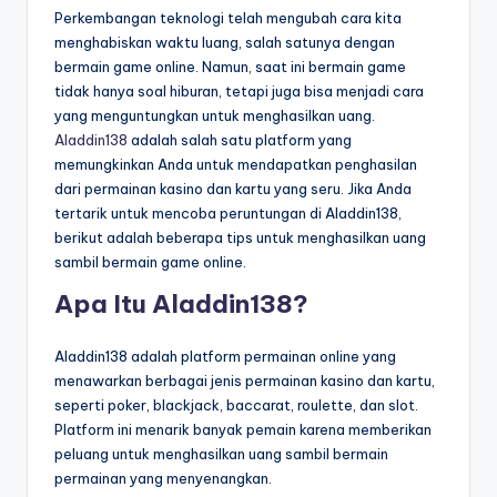
Perkembangan teknologi telah mengubah cara kita
menghabiskan waktu luang, salah satunya dengan
bermain game online. Namun, saat ini bermain game
tidak hanya soal hiburan, tetapi juga bisa menjadi cara
yang menguntungkan untuk menghasilkan uang.
Aladdin138
adalah salah satu platform yang
memungkinkan Anda untuk mendapatkan penghasilan
dari permainan kasino dan kartu yang seru. Jika Anda
tertarik untuk mencoba peruntungan di Aladdin138,
berikut adalah beberapa tips untuk menghasilkan uang
sambil bermain game online.
Apa Itu Aladdin138?
Aladdin138 adalah platform permainan online yang
menawarkan berbagai jenis permainan kasino dan kartu,
seperti poker, blackjack, baccarat, roulette, dan slot.
Platform ini menarik banyak pemain karena memberikan
peluang untuk menghasilkan uang sambil bermain
permainan yang menyenangkan.