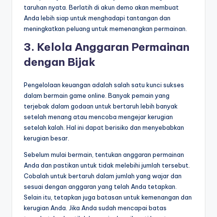
taruhan nyata. Berlatih di akun demo akan membuat
Anda lebih siap untuk menghadapi tantangan dan
meningkatkan peluang untuk memenangkan permainan.
3. Kelola Anggaran Permainan
dengan Bijak
Pengelolaan keuangan adalah salah satu kunci sukses
dalam bermain game online. Banyak pemain yang
terjebak dalam godaan untuk bertaruh lebih banyak
setelah menang atau mencoba mengejar kerugian
setelah kalah. Hal ini dapat berisiko dan menyebabkan
kerugian besar.
Sebelum mulai bermain, tentukan anggaran permainan
Anda dan pastikan untuk tidak melebihi jumlah tersebut.
Cobalah untuk bertaruh dalam jumlah yang wajar dan
sesuai dengan anggaran yang telah Anda tetapkan.
Selain itu, tetapkan juga batasan untuk kemenangan dan
kerugian Anda. Jika Anda sudah mencapai batas