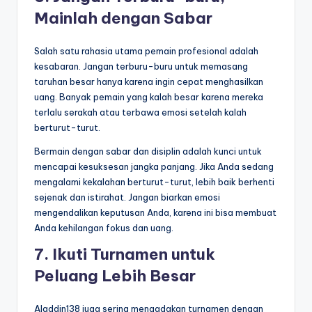
Mainlah dengan Sabar
Salah satu rahasia utama pemain profesional adalah
kesabaran. Jangan terburu-buru untuk memasang
taruhan besar hanya karena ingin cepat menghasilkan
uang. Banyak pemain yang kalah besar karena mereka
terlalu serakah atau terbawa emosi setelah kalah
berturut-turut.
Bermain dengan sabar dan disiplin adalah kunci untuk
mencapai kesuksesan jangka panjang. Jika Anda sedang
mengalami kekalahan berturut-turut, lebih baik berhenti
sejenak dan istirahat. Jangan biarkan emosi
mengendalikan keputusan Anda, karena ini bisa membuat
Anda kehilangan fokus dan uang.
7. Ikuti Turnamen untuk
Peluang Lebih Besar
Aladdin138 juga sering mengadakan turnamen dengan