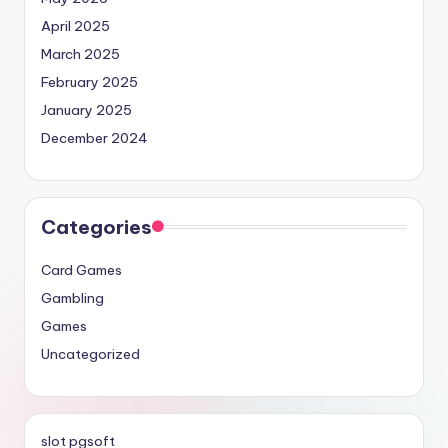
April 2025
March 2025
February 2025
January 2025
December 2024
Categories
Card Games
Gambling
Games
Uncategorized
slot pgsoft