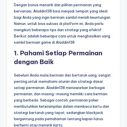
Dengan bonus menarik dan pilihan permainan yang
bervariasi, Aladdin138 bisa menjadi tempat yang ideal
bagi Anda yang ingin bermain sambil meraih keuntungan.
Namun, untuk bisa sukses di platform ini, Anda perlu
mengikuti beberapa tips dan strategi yang efektif.
Berikut adalah beberapa cara untuk menghasilkan uang
sambil bermain game di Aladdin138.
1. Pahami Setiap Permainan
dengan Baik
Sebelum Anda mulai bermain dan bertaruh uang, sangat
penting untuk memahami aturan dan strategi dasar
setiap permainan. Aladdin138 menawarkan berbagai
permainan, dan masing-masing memiliki cara bermain
yang berbeda. Sebagai contoh, permainan poker
membutuhkan keterampilan dalam membaca kartu dan
strategi bertaruh yang tepat, sedangkan blackjack
bergantung pada pemahaman tentang kapan harus
berhenti atau menarik kartu.