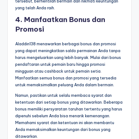
tersebut, berhentilah bermain dan nikmati keuntungan
yang telah Anda raih.
4. Manfaatkan Bonus dan
Promosi
Aladdin138 menawarkan berbagai bonus dan promosi
yang dapat meningkatkan saldo permainan Anda tanpa
harus mengeluarkan uang lebih banyak. Mulai dari bonus
pendaftaran untuk pemain baru hingga promosi
mingguan atau cashback untuk pemain setia.
Manfaatkan semua bonus dan promosi yang tersedia
untuk memaksimalkan peluang Anda dalam bermain.
Namun, pastikan untuk selalu membaca syarat dan
ketentuan dari setiap bonus yang ditawarkan. Beberapa
bonus memiliki persyaratan taruhan tertentu yang harus
dipenuhi sebelum Anda bisa menarik kemenangan.
Memahami syarat dan ketentuan ini akan membantu
Anda memaksimalkan keuntungan dari bonus yang
ditawarkan.